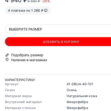
4 940 ₽
6 590 ₽
-25%
4 платежа по 1 266 ₽
ВЫБЕРИТЕ РАЗМЕР
ДОБАВИТЬ В КОРЗИНУ
Подобрать размер
Наличие в магазинах
ХАРАКТЕРИСТИКИ
Артикул
41-DBU4-40-101
Сезон
Осень
Материал верха
Натуральная кожа
Внутренний материал
Микрофибра
Материал стельки
Микрофибра