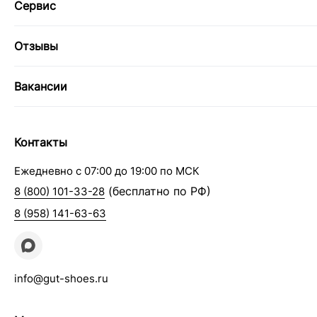
Сервис
Отзывы
Вакансии
Контакты
Ежедневно с 07:00 до 19:00 по МСК
(бесплатно по РФ)
8 (800) 101-33-28
8 (958) 141-63-63
info@gut-shoes.ru