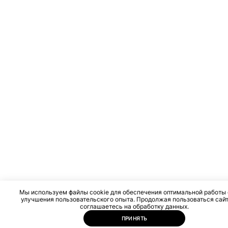
Мы используем файлы cookie для обеспечения оптимальной работы 
улучшения пользовательского опыта. Продолжая пользоваться сайт
соглашаетесь на обработку данных.
ПРИНЯТЬ