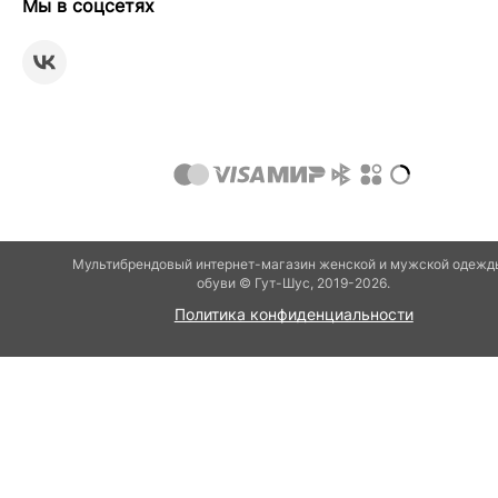
Мы в соцсетях
Мультибрендовый интернет-магазин женской и мужской одежд
обуви © Гут-Шуc, 2019-2026.
Политика конфиденциальности