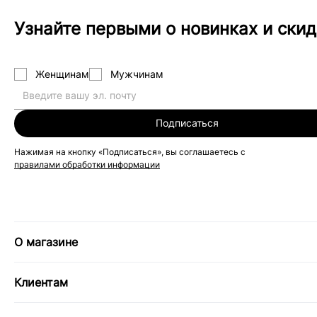
Узнайте первыми о новинках и скид
Женщинам
Мужчинам
Подписаться
Нажимая на кнопку «Подписаться», вы соглашаетесь с
правилами обработки информации
О магазине
Клиентам