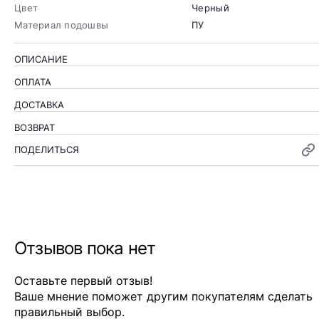
Цвет
Черный
Материал подошвы
ПУ
ОПИСАНИЕ
ОПЛАТА
ДОСТАВКА
ВОЗВРАТ
ПОДЕЛИТЬСЯ
Отзывов пока нет
Оставьте первый отзыв!
Ваше мнение поможет другим покупателям сделать
правильный выбор.