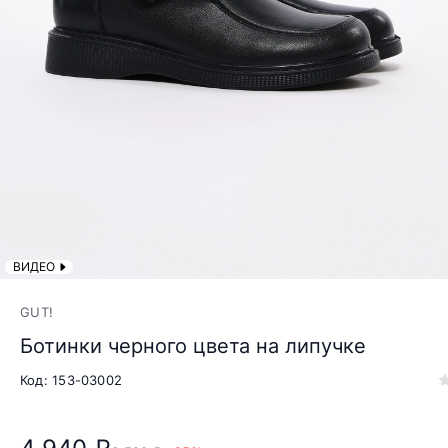
ВИДЕО
GUT!
Ботинки черного цвета на липучке
Код: 153-03002