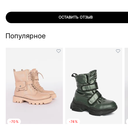
ОСТАВИТЬ ОТЗЫВ
Популярное
-70%
-74%