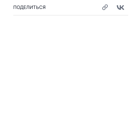
ПОДЕЛИТЬСЯ