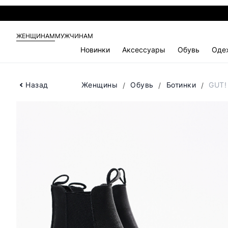
ЖЕНЩИНАМ
МУЖЧИНАМ
Новинки
Аксессуары
Обувь
Оде
Назад
Женщины
Обувь
Ботинки
GUT!