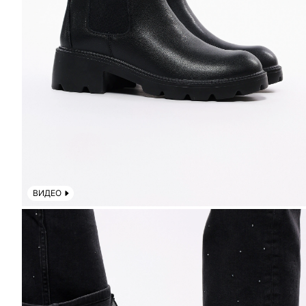
ВИДЕО