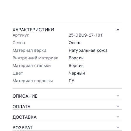
ХАРАКТЕРИСТИКИ
Артикул
25-DBU9-27-101
Сезон
Осень
Материал верха
Натуральная кожа
Внутренний материал
Ворсин
Материал стельки
Ворсин
Цвет
Черный
Материал подошвы
ПУ
ОПИСАНИЕ
ОПЛАТА
ДОСТАВКА
ВОЗВРАТ