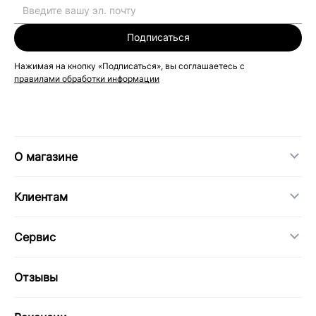
Подписаться
Нажимая на кнопку «Подписаться», вы соглашаетесь с
правилами обработки информации
О магазине
Клиентам
Сервис
Отзывы