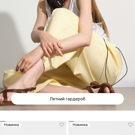
Летний гардероб
Новинка
Новинка