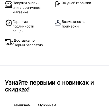
Покупки онлайн
90 дней гарантии
или в розничном
магазине
Гарантия
Возможность
подлинности
примерки
вещей
Доставка по
Перми бесплатно
Узнайте первыми о новинках и
скидках!
Женщинам
Мужчинам