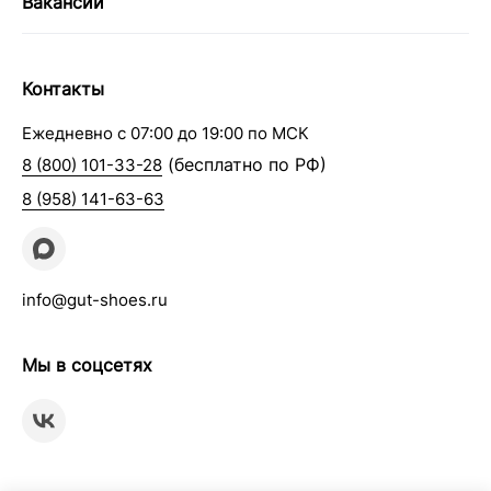
Вакансии
Контакты
Ежедневно с 07:00 до 19:00 по МСК
(бесплатно по РФ)
8 (800) 101-33-28
8 (958) 141-63-63
info@gut-shoes.ru
Мы в соцсетях