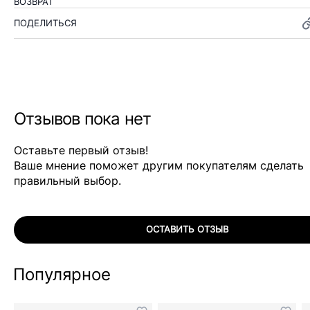
ВОЗВРАТ
ПОДЕЛИТЬСЯ
Отзывов пока нет
Оставьте первый отзыв!
Ваше мнение поможет другим покупателям сделать
правильный выбор.
ОСТАВИТЬ ОТЗЫВ
Популярное