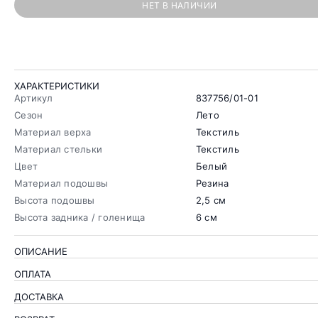
НЕТ В НАЛИЧИИ
ХАРАКТЕРИСТИКИ
Артикул
837756/01-01
Сезон
Лето
Материал верха
Текстиль
Материал стельки
Текстиль
Цвет
Белый
Материал подошвы
Резина
Высота подошвы
2,5 см
Высота задника / голенища
6 см
ОПИСАНИЕ
ОПЛАТА
ДОСТАВКА