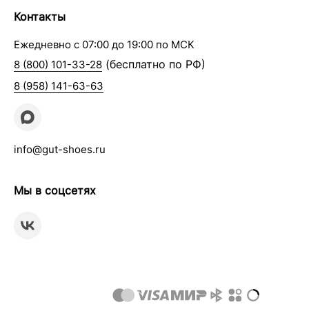
Контакты
Ежедневно с 07:00 до 19:00 по МСК
(бесплатно по РФ)
8 (800) 101-33-28
8 (958) 141-63-63
info@gut-shoes.ru
Мы в соцсетях