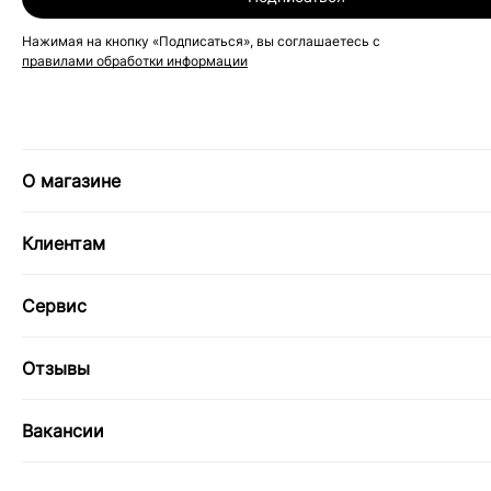
Нажимая на кнопку «Подписаться», вы соглашаетесь с
правилами обработки информации
О магазине
Клиентам
Сервис
Отзывы
Вакансии