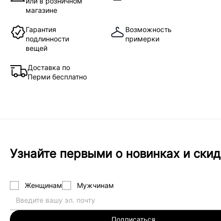
или в розничном
магазине
Гарантия
Возможность
подлинности
примерки
вещей
Доставка по
Перми бесплатно
Узнайте первыми о новинках и скид
Женщинам
Мужчинам
Подписаться