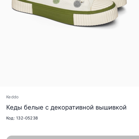
Keddo
Кеды белые с декоративной вышивкой
Код: 132-05238