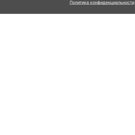
Политика конфиденциальности