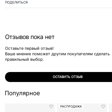
ПОДЕЛИТЬСЯ
Отзывов пока нет
Оставьте первый отзыв!
Ваше мнение поможет другим покупателям сделать
правильный выбор.
ОСТАВИТЬ ОТЗЫВ
Популярное
РАСПРОДАЖА