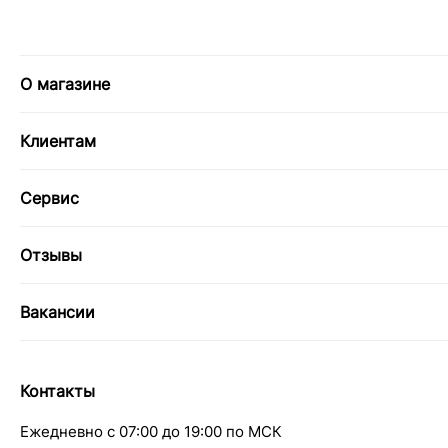
О магазине
Клиентам
Сервис
Отзывы
Вакансии
Контакты
Ежедневно с 07:00 до 19:00 по МСК