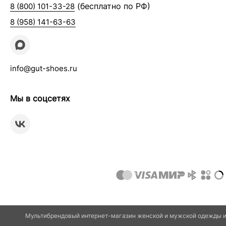
(бесплатно по РФ)
8 (800) 101-33-28
8 (958) 141-63-63
info@gut-shoes.ru
Мы в соцсетях
Мультибрендовый интернет-магазин женской и мужской одежды и 