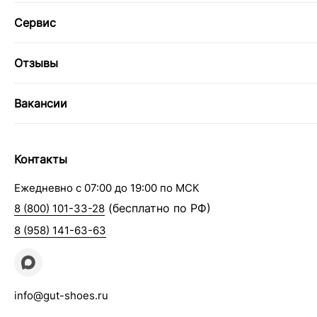
Сервис
Отзывы
Вакансии
Контакты
Ежедневно с 07:00 до 19:00 по МСК
(бесплатно по РФ)
8 (800) 101-33-28
8 (958) 141-63-63
info@gut-shoes.ru