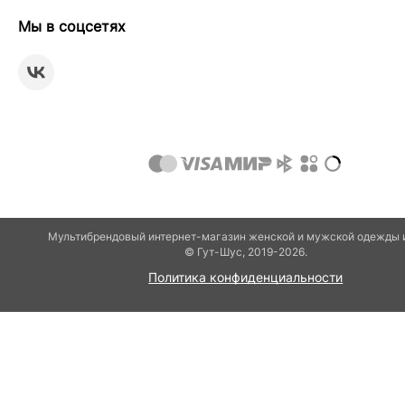
Мы в соцсетях
Мультибрендовый интернет-магазин женской и мужской одежды 
© Гут-Шуc, 2019-2026.
Политика конфиденциальности