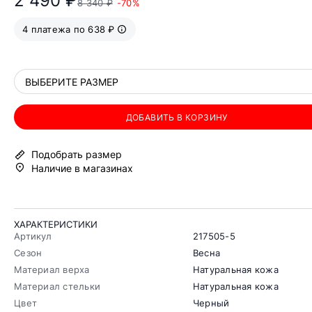
2 490 ₽
8 340 ₽
-70%
4 платежа по 638 ₽
ВЫБЕРИТЕ РАЗМЕР
ДОБАВИТЬ В КОРЗИНУ
Подобрать размер
Наличие в магазинах
ХАРАКТЕРИСТИКИ
Артикул
217505-5
Сезон
Весна
Материал верха
Натуральная кожа
Материал стельки
Натуральная кожа
Цвет
Черный