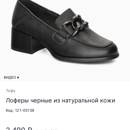
ВИДЕО
Тофа
Лоферы черные из натуральной кожи
Код: 121-05138