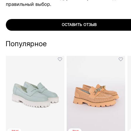
правильный выбор.
ОСТАВИТЬ ОТЗЫВ
Популярное