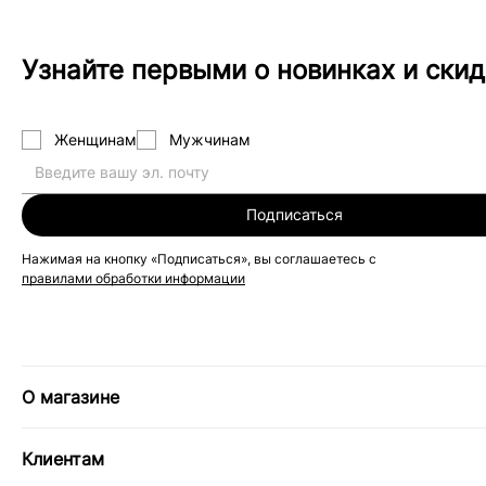
Узнайте первыми о новинках и скид
Женщинам
Мужчинам
Подписаться
Нажимая на кнопку «Подписаться», вы соглашаетесь с
правилами обработки информации
О магазине
Клиентам