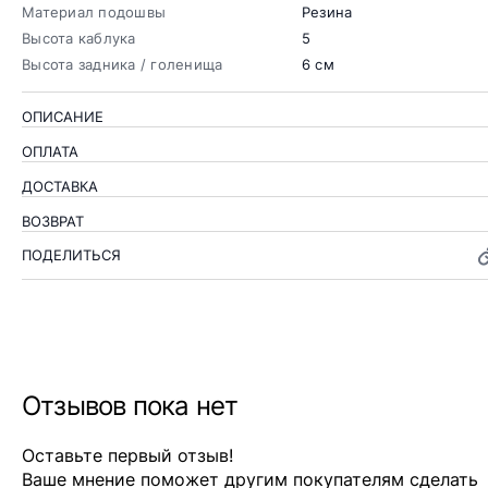
Материал подошвы
Резина
Высота каблука
5
Высота задника / голенища
6 см
ОПИСАНИЕ
ОПЛАТА
ДОСТАВКА
ВОЗВРАТ
ПОДЕЛИТЬСЯ
Отзывов пока нет
Оставьте первый отзыв!
Ваше мнение поможет другим покупателям сделать