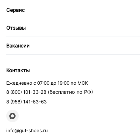
Сервис
Отзывы
Вакансии
Контакты
Ежедневно с 07:00 до 19:00 по МСК
(бесплатно по РФ)
8 (800) 101-33-28
8 (958) 141-63-63
info@gut-shoes.ru