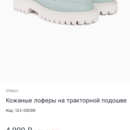
Vitacci
Кожаные лоферы на тракторной подошве
Код: 122-05089