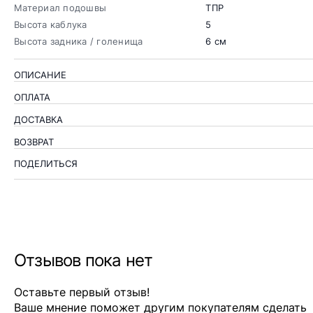
Материал подошвы
ТПР
Высота каблука
5
Высота задника / голенища
6 см
ОПИСАНИЕ
ОПЛАТА
ДОСТАВКА
ВОЗВРАТ
ПОДЕЛИТЬСЯ
Отзывов пока нет
Оставьте первый отзыв!
Ваше мнение поможет другим покупателям сделать