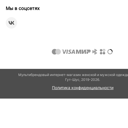
Мы в соцсетях
Мультибрендовый интернет-магазин женской и мужской одежды
Гут-Шуc, 2019-2026.
Политика конфиденциальности