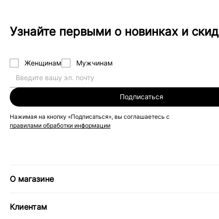
Узнайте первыми о новинках и скид
Женщинам
Мужчинам
Подписаться
Нажимая на кнопку «Подписаться», вы соглашаетесь с
правилами обработки информации
О магазине
Клиентам