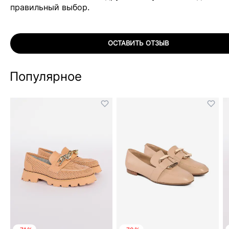
правильный выбор.
ОСТАВИТЬ ОТЗЫВ
Популярное