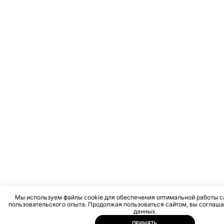
Мы используем файлы cookie для обеспечения оптимальной работы с
пользовательского опыта. Продолжая пользоваться сайтом, вы соглаша
данных.
ПРИНЯТЬ