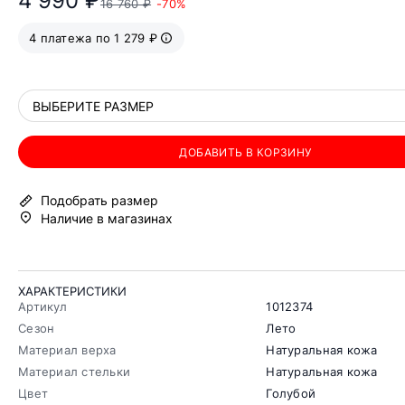
4 990 ₽
16 760 ₽
-70%
4 платежа по 1 279 ₽
ВЫБЕРИТЕ РАЗМЕР
ДОБАВИТЬ В КОРЗИНУ
Подобрать размер
Наличие в магазинах
ХАРАКТЕРИСТИКИ
Артикул
1012374
Сезон
Лето
Материал верха
Натуральная кожа
Материал стельки
Натуральная кожа
Цвет
Голубой