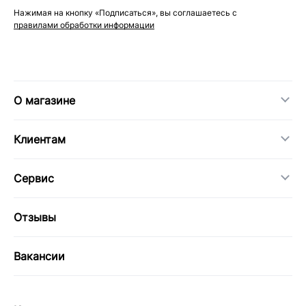
Нажимая на кнопку «Подписаться», вы соглашаетесь с
правилами обработки информации
О магазине
Клиентам
Сервис
Отзывы
Вакансии