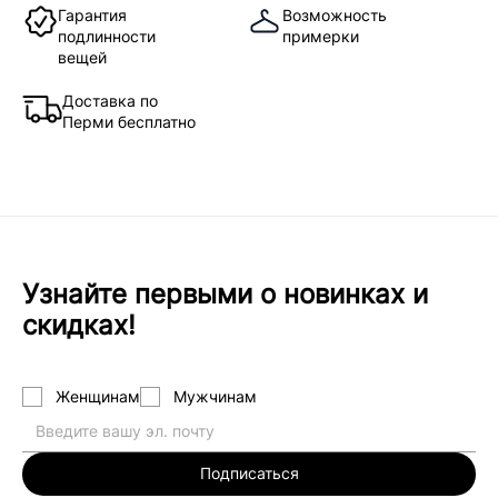
Гарантия
Возможность
подлинности
примерки
вещей
Доставка по
Перми бесплатно
Узнайте первыми о новинках и
скидках!
Женщинам
Мужчинам
Подписаться