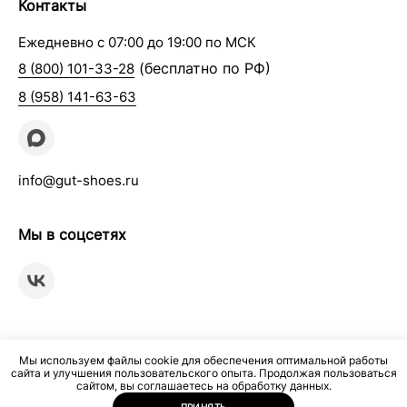
Контакты
Ежедневно с 07:00 до 19:00 по МСК
(бесплатно по РФ)
8 (800) 101-33-28
8 (958) 141-63-63
info@gut-shoes.ru
Мы в соцсетях
Мы используем файлы cookie для обеспечения оптимальной работы
сайта и улучшения пользовательского опыта. Продолжая пользоваться
сайтом, вы соглашаетесь на обработку данных.