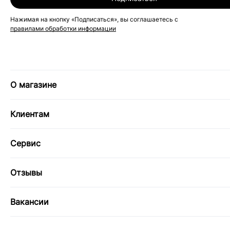
Нажимая на кнопку «Подписаться», вы соглашаетесь с
правилами обработки информации
О магазине
Клиентам
Сервис
Отзывы
Вакансии