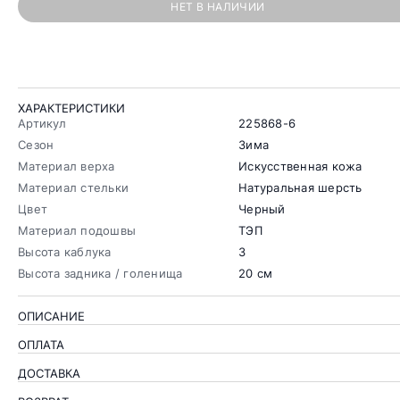
НЕТ В НАЛИЧИИ
ХАРАКТЕРИСТИКИ
Артикул
225868-6
Сезон
Зима
Материал верха
Искусственная кожа
Материал стельки
Натуральная шерсть
Цвет
Черный
Материал подошвы
ТЭП
Высота каблука
3
Высота задника / голенища
20 см
ОПИСАНИЕ
ОПЛАТА
ДОСТАВКА