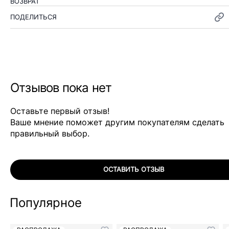
ВОЗВРАТ
ПОДЕЛИТЬСЯ
Отзывов пока нет
Оставьте первый отзыв!
Ваше мнение поможет другим покупателям сделать
правильный выбор.
ОСТАВИТЬ ОТЗЫВ
Популярное