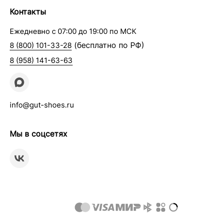
Контакты
Ежедневно с 07:00 до 19:00 по МСК
(бесплатно по РФ)
8 (800) 101-33-28
8 (958) 141-63-63
info@gut-shoes.ru
Мы в соцсетях