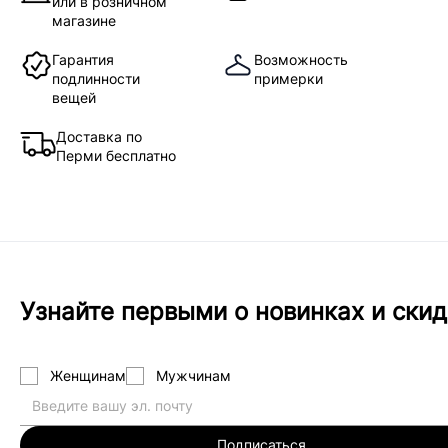
или в розничном
магазине
Гарантия
Возможность
подлинности
примерки
вещей
Доставка по
Перми бесплатно
Узнайте первыми о новинках и скид
Женщинам
Мужчинам
Подписаться