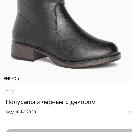
ВИДЕО
TF'S
Полусапоги черные с декором
Код: 104-02083