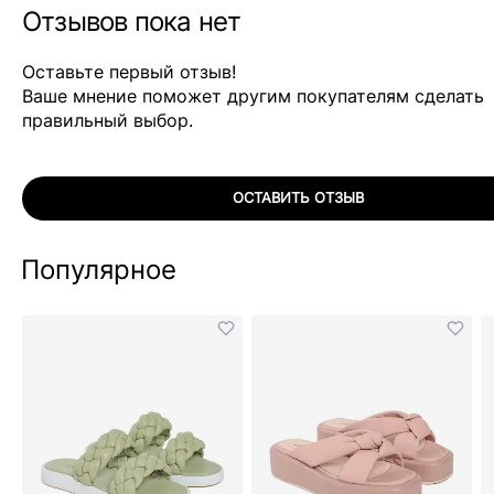
Отзывов пока нет
Оставьте первый отзыв!
Ваше мнение поможет другим покупателям сделать
правильный выбор.
ОСТАВИТЬ ОТЗЫВ
Популярное