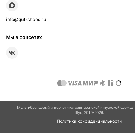
info@gut-shoes.ru
Мы в соцсетях
Мультибрендовый интернет-магазин женской и мужской одежды 
Шуc, 2019-2026.
Политика конфиденциальности