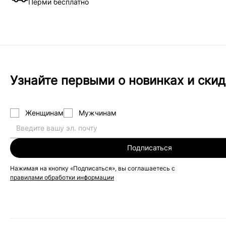
Перми бесплатно
Узнайте первыми о новинках и скид
Женщинам
Мужчинам
Подписаться
Нажимая на кнопку «Подписаться», вы соглашаетесь с
правилами обработки информации