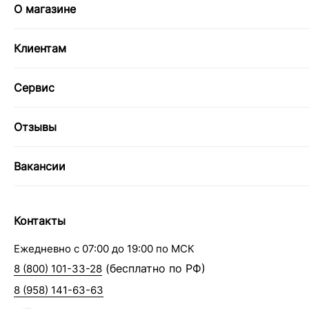
О магазине
Клиентам
Сервис
Отзывы
Вакансии
Контакты
Ежедневно с 07:00 до 19:00 по МСК
(бесплатно по РФ)
8 (800) 101-33-28
8 (958) 141-63-63