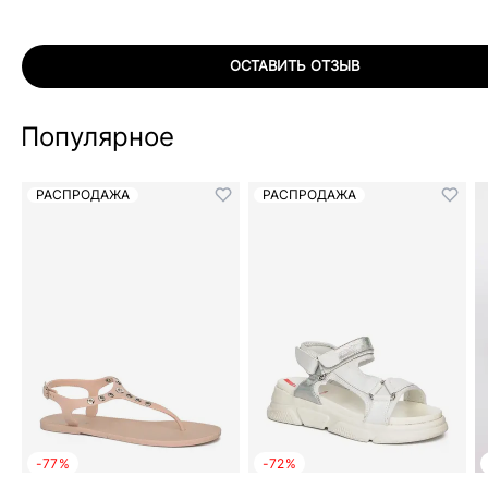
ОСТАВИТЬ ОТЗЫВ
Популярное
РАСПРОДАЖА
РАСПРОДАЖА
-77%
-72%