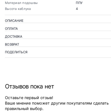
Материал подошвы
ППУ
Высота каблука
4
ОПИСАНИЕ
ОПЛАТА
ДОСТАВКА
ВОЗВРАТ
ПОДЕЛИТЬСЯ
Отзывов пока нет
Оставьте первый отзыв!
Ваше мнение поможет другим покупателям сделать
правильный выбор.