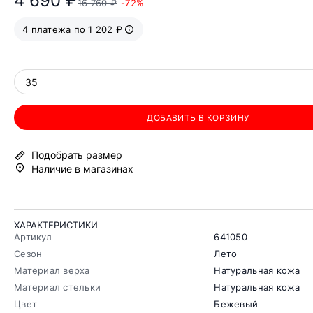
4 690 ₽
16 760 ₽
-72%
4 платежа по 1 202 ₽
35
ДОБАВИТЬ В КОРЗИНУ
Подобрать размер
Наличие в магазинах
ХАРАКТЕРИСТИКИ
Артикул
641050
Сезон
Лето
Материал верха
Натуральная кожа
Материал стельки
Натуральная кожа
Цвет
Бежевый