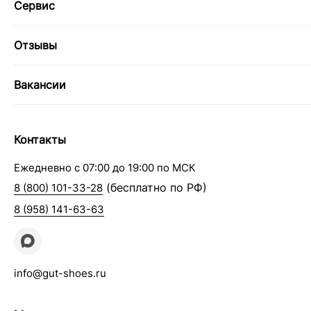
Сервис
Отзывы
Вакансии
Контакты
Ежедневно с 07:00 до 19:00 по МСК
(бесплатно по РФ)
8 (800) 101-33-28
8 (958) 141-63-63
info@gut-shoes.ru