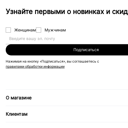
Узнайте первыми о новинках и скид
Женщинам
Мужчинам
Подписаться
Нажимая на кнопку «Подписаться», вы соглашаетесь с
правилами обработки информации
О магазине
Клиентам