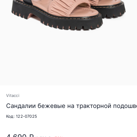
Vitacci
Сандалии бежевые на тракторной подошв
Код: 122-07025