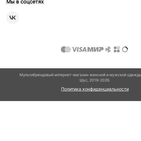
Мы в соцсетях
Мультибрендовый интернет-магазин женской и мужской одежды 
Шуc, 2019-2026.
Политика конфиденциальности