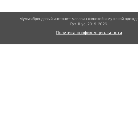
Мультибрендовый интернет-магазин женской и мужской одежды
Гут-Шуc, 2019-2026.
Политика конфиденциальности