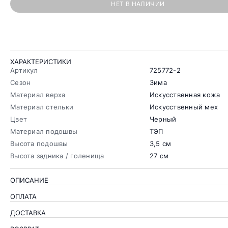
НЕТ В НАЛИЧИИ
ХАРАКТЕРИСТИКИ
Артикул
725772-2
Сезон
Зима
Материал верха
Искусственная кожа
Материал стельки
Искусственный мех
Цвет
Черный
Материал подошвы
ТЭП
Высота подошвы
3,5 см
Высота задника / голенища
27 см
ОПИСАНИЕ
ОПЛАТА
ДОСТАВКА