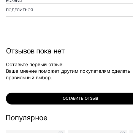
ВОЗВРАТ
ПОДЕЛИТЬСЯ
Отзывов пока нет
Оставьте первый отзыв!
Ваше мнение поможет другим покупателям сделать
правильный выбор.
ОСТАВИТЬ ОТЗЫВ
Популярное