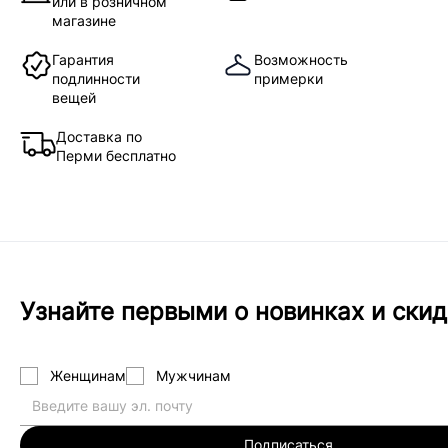
или в розничном
магазине
Гарантия
Возможность
подлинности
примерки
вещей
Доставка по
Перми бесплатно
Узнайте первыми о новинках и скид
Женщинам
Мужчинам
Подписаться