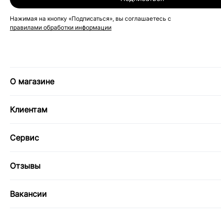
Нажимая на кнопку «Подписаться», вы соглашаетесь с
правилами обработки информации
О магазине
Клиентам
Сервис
Отзывы
Вакансии