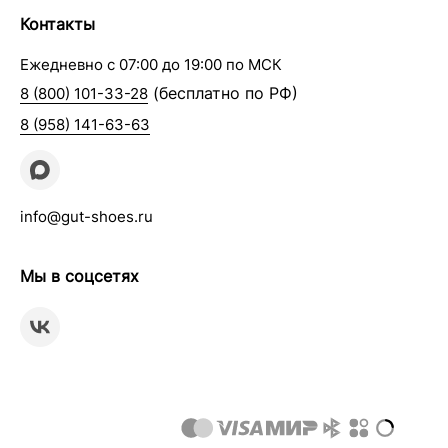
Контакты
Ежедневно с 07:00 до 19:00 по МСК
(бесплатно по РФ)
8 (800) 101-33-28
8 (958) 141-63-63
info@gut-shoes.ru
Мы в соцсетях