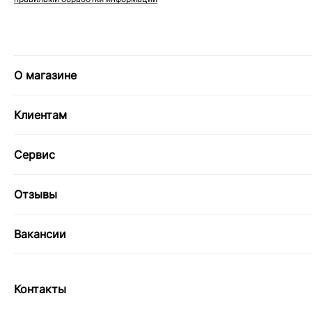
О магазине
Клиентам
Сервис
Отзывы
Вакансии
Контакты