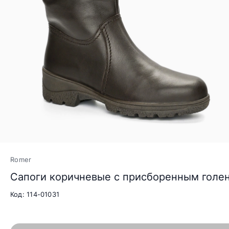
Romer
Сапоги коричневые с присборенным гол
Код: 114-01031