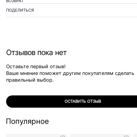
ВОЗВРАТ
ПОДЕЛИТЬСЯ
Отзывов пока нет
Оставьте первый отзыв!
Ваше мнение поможет другим покупателям сделать
правильный выбор.
ОСТАВИТЬ ОТЗЫВ
Популярное