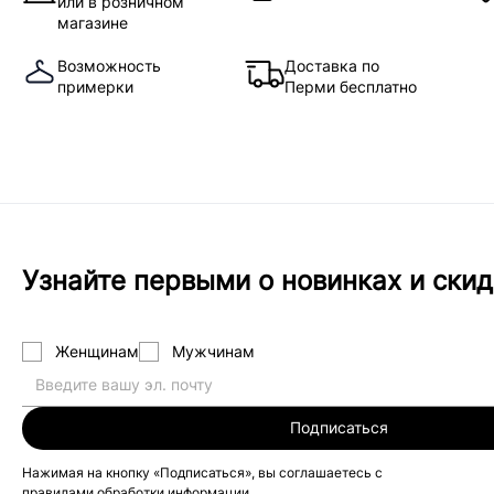
или в розничном
магазине
Возможность
Доставка по
примерки
Перми бесплатно
Узнайте первыми о новинках и скид
Женщинам
Мужчинам
Подписаться
Нажимая на кнопку «Подписаться», вы соглашаетесь с
правилами обработки информации