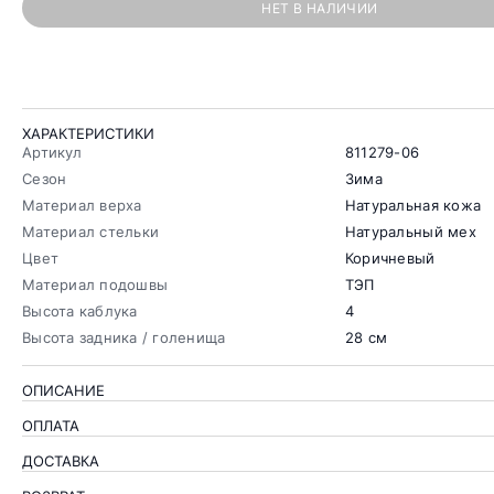
НЕТ В НАЛИЧИИ
ХАРАКТЕРИСТИКИ
Артикул
811279-06
Сезон
Зима
Материал верха
Натуральная кожа
Материал стельки
Натуральный мех
Цвет
Коричневый
Материал подошвы
ТЭП
Высота каблука
4
Высота задника / голенища
28 см
ОПИСАНИЕ
ОПЛАТА
ДОСТАВКА