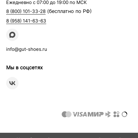
Ежедневно с 07:00 до 19:00 по МСК
(бесплатно по РФ)
8 (800) 101-33-28
8 (958) 141-63-63
info@gut-shoes.ru
Мы в соцсетях