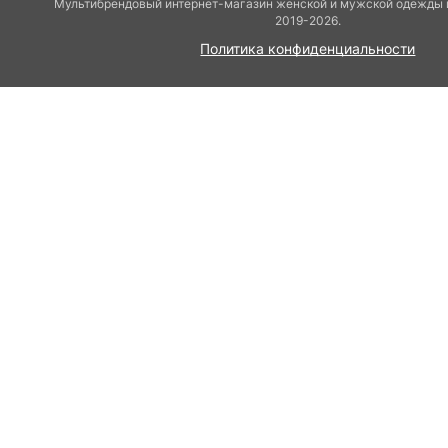
Мультибрендовый интернет-магазин женской и мужской одежды 
2019-2026.
Политика конфиденциальности