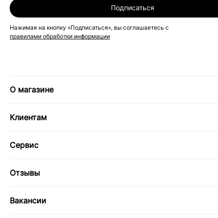
Подписаться
Нажимая на кнопку «Подписаться», вы соглашаетесь с
правилами обработки информации
О магазине
Клиентам
Сервис
Отзывы
Вакансии