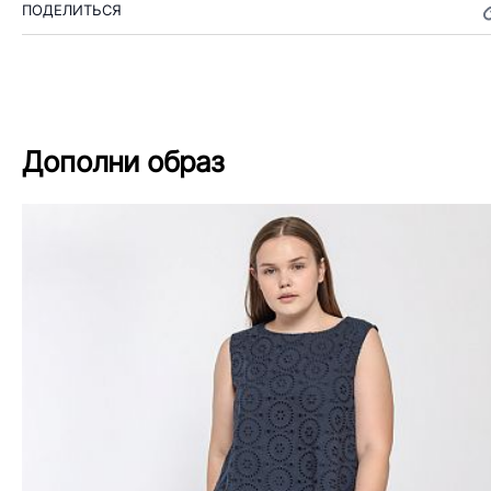
ПОДЕЛИТЬСЯ
Дополни образ