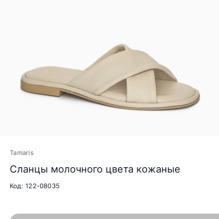
Tamaris
Сланцы молочного цвета кожаные
Код: 122-08035