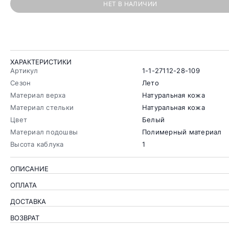
НЕТ В НАЛИЧИИ
ХАРАКТЕРИСТИКИ
Артикул
1-1-27112-28-109
Сезон
Лето
Материал верха
Натуральная кожа
Материал стельки
Натуральная кожа
Цвет
Белый
Материал подошвы
Полимерный материал
Высота каблука
1
ОПИСАНИЕ
ОПЛАТА
ДОСТАВКА
ВОЗВРАТ