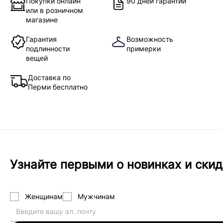
Покупки онлайн
90 дней гарантии
или в розничном
магазине
Гарантия
Возможность
подлинности
примерки
вещей
Доставка по
Перми бесплатно
Узнайте первыми о новинках и скид
Женщинам
Мужчинам