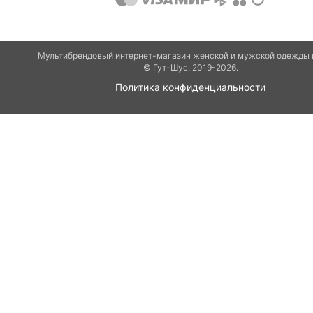
Мультибрендовый интернет-магазин женской и мужской одежды 
© Гут-Шуc, 2019-2026.
Политика конфиденциальности