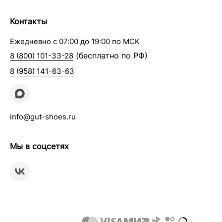
Контакты
Ежедневно с 07:00 до 19:00 по МСК
(бесплатно по РФ)
8 (800) 101-33-28
8 (958) 141-63-63
info@gut-shoes.ru
Мы в соцсетях