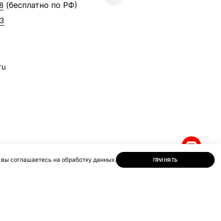
(бесплатно по РФ)
8
63
ru
 вы соглашаетесь на обработку данных.
ПРИНЯТЬ