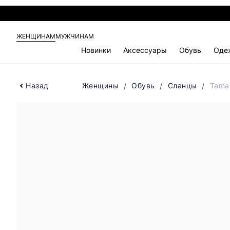
ЖЕНЩИНАМ
МУЖЧИНАМ
Новинки
Аксессуары
Обувь
Оде
Назад
Женщины
Обувь
Сланцы
Tama