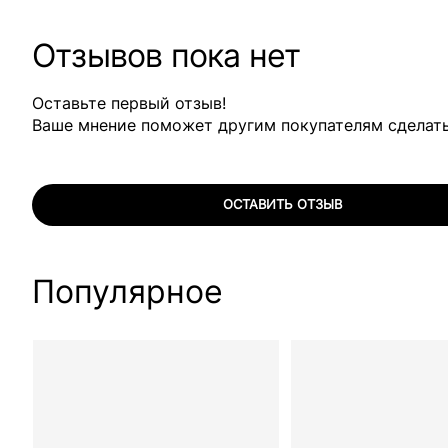
Отзывов пока нет
Оставьте первый отзыв!
Ваше мнение поможет другим покупателям сделат
ОСТАВИТЬ ОТЗЫВ
Популярное