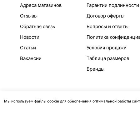
Адреса магазинов
Гарантии подлинности
Отзывы
Договор оферты
Обратная связь
Вопросы и ответы
Новости
Политика конфиденци
Статьи
Условия продажи
Вакансии
Таблица размеров
Бренды
Мы используем файлы cookie для обеспечения оптимальной работы сайт