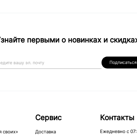
знайте первыми о новинках и скидка
Подписаться
Сервис
Контакты
Ежедневно с 07:
я своих»
Доставка