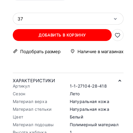
37
ДОБАВИТЬ В КОРЗИНУ
Подобрать размер
Наличие в магазинах
ХАРАКТЕРИСТИКИ
Артикул
1-1-27104-28-418
Сезон
Лето
Материал верха
Натуральная кожа
Материал стельки
Натуральная кожа
Цвет
Белый
Материал подошвы
Полимерный материал
Высота каблука
1