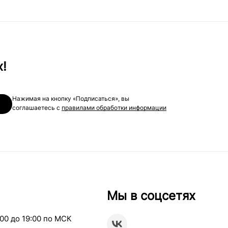
х!
Нажимая на кнопку «Подписаться», вы
соглашаетесь с
правилами обработки информации
Мы в соцсетях
00 до 19:00 по МСК