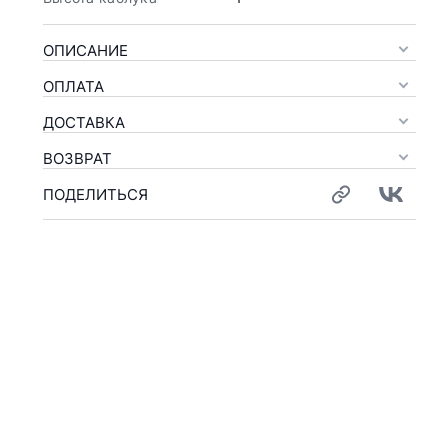
ОПИСАНИЕ
ОПЛАТА
ДОСТАВКА
ВОЗВРАТ
ПОДЕЛИТЬСЯ