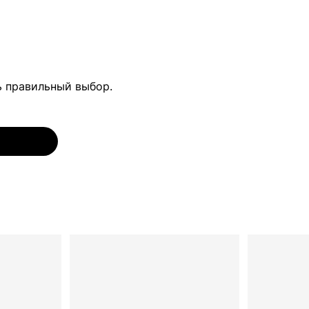
ь правильный выбор.