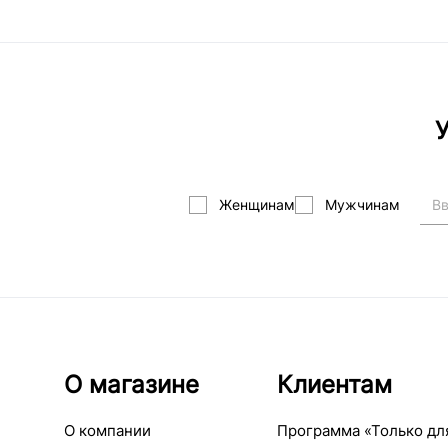
У
Женщинам
Мужчинам
О магазине
Клиентам
О компании
Программа «Только дл