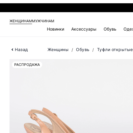
ЖЕНЩИНАМ
МУЖЧИНАМ
Новинки
Аксессуары
Обувь
Оде
Назад
Женщины
Обувь
Туфли открытые
РАСПРОДАЖА