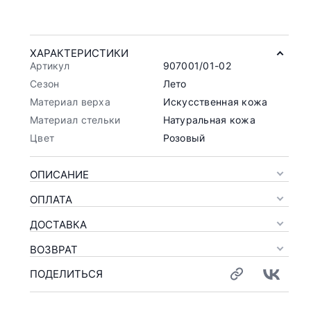
ХАРАКТЕРИСТИКИ
Артикул
907001/01-02
Сезон
Лето
Материал верха
Искусственная кожа
Материал стельки
Натуральная кожа
Цвет
Розовый
ОПИСАНИЕ
ОПЛАТА
ДОСТАВКА
ВОЗВРАТ
ПОДЕЛИТЬСЯ