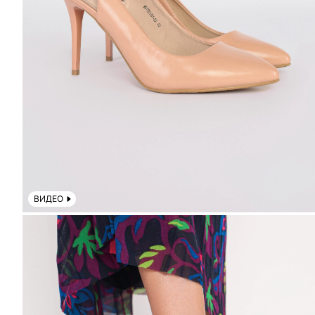
ВИДЕО