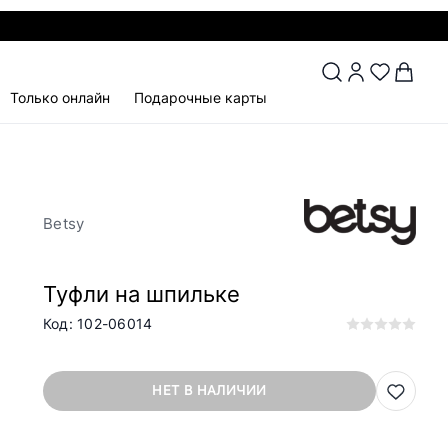
Только онлайн
Подарочные карты
Betsy
Туфли на шпильке
Код: 102-06014
НЕТ В НАЛИЧИИ