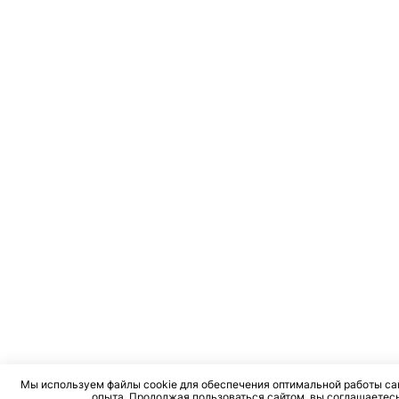
Мы используем файлы cookie для обеспечения оптимальной работы са
опыта. Продолжая пользоваться сайтом, вы соглашаетесь