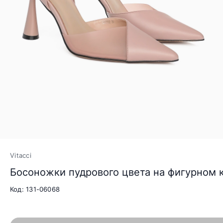
Vitacci
Босоножки пудрового цвета на фигурном 
Код: 131-06068