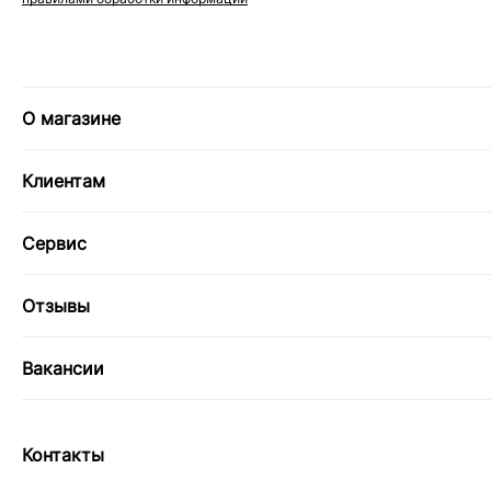
О магазине
Клиентам
Сервис
Отзывы
Вакансии
Контакты