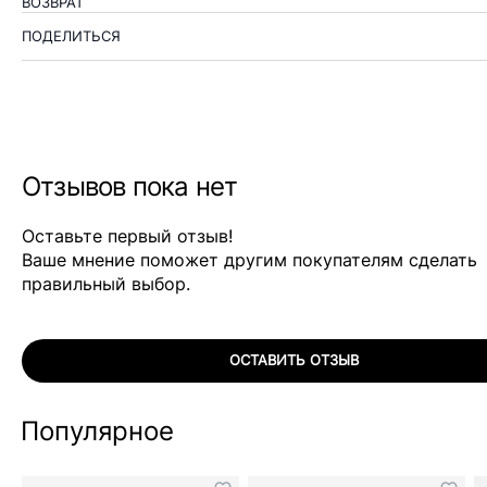
ВОЗВРАТ
ПОДЕЛИТЬСЯ
Отзывов пока нет
Оставьте первый отзыв!
Ваше мнение поможет другим покупателям сделать
правильный выбор.
ОСТАВИТЬ ОТЗЫВ
Популярное