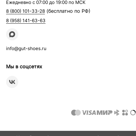
Ежедневно с 07:00 до 19:00 по МСК
(бесплатно по РФ)
8 (800) 101-33-28
8 (958) 141-63-63
info@gut-shoes.ru
Мы в соцсетях