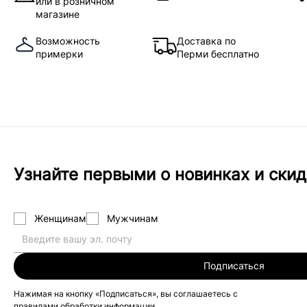
или в розничном
магазине
Возможность
Доставка по
примерки
Перми бесплатно
Узнайте первыми о новинках и скид
Женщинам
Мужчинам
Подписаться
Нажимая на кнопку «Подписаться», вы соглашаетесь с
правилами обработки информации