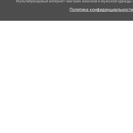
Мультибрендовый интернет-магазин женской и мужской одежды и
Политика конфиденциальност