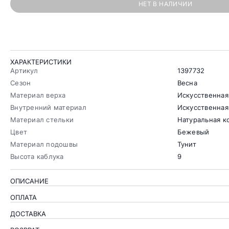
НЕТ В НАЛИЧИИ
ХАРАКТЕРИСТИКИ
Артикул
1397732
Сезон
Весна
Материал верха
Искусственная
Внутренний материал
Искусственная
Материал стельки
Натуральная к
Цвет
Бежевый
Материал подошвы
Тунит
Высота каблука
9
ОПИСАНИЕ
ОПЛАТА
ДОСТАВКА