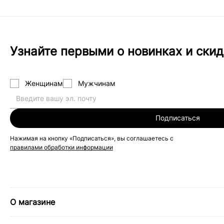
Узнайте первыми о новинках и скид
Женщинам
Мужчинам
Подписаться
Нажимая на кнопку «Подписаться», вы соглашаетесь с
правилами обработки информации
О магазине