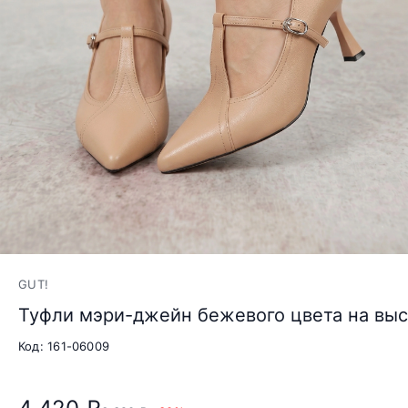
GUT!
Туфли мэри-джейн бежевого цвета на вы
Код: 161-06009