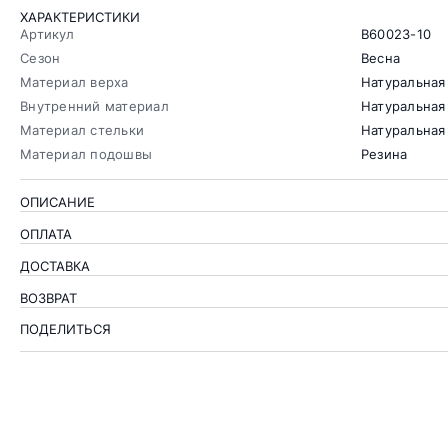
ХАРАКТЕРИСТИКИ
Артикул
B60023-10
Сезон
Весна
Материал верха
Натуральная
Внутренний материал
Натуральная
Материал стельки
Натуральная
Материал подошвы
Резина
ОПИСАНИЕ
ОПЛАТА
ДОСТАВКА
ВОЗВРАТ
ПОДЕЛИТЬСЯ