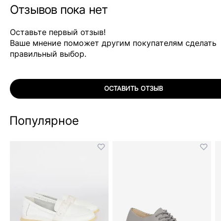
Отзывов пока нет
Оставьте первый отзыв!
Ваше мнение поможет другим покупателям сделать
правильный выбор.
ОСТАВИТЬ ОТЗЫВ
Популярное