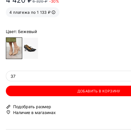
4 420 ₽
6 320 ₽
-30%
4 платежа по 1 133 ₽
Цвет: Бежевый
37
ДОБАВИТЬ В КОРЗИНУ
Подобрать размер
Наличие в магазинах