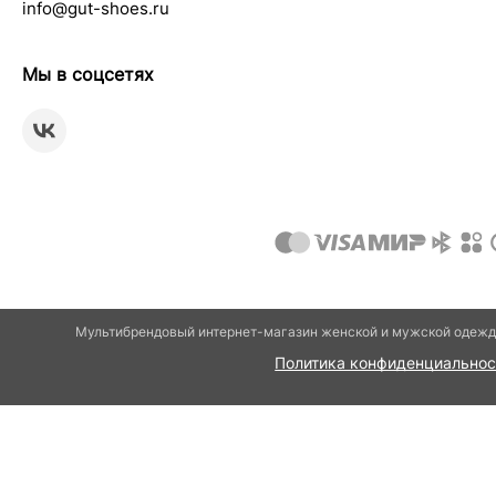
info@gut-shoes.ru
Мы в соцсетях
Мультибрендовый интернет-магазин женской и мужской одежды
Политика конфиденциальнос