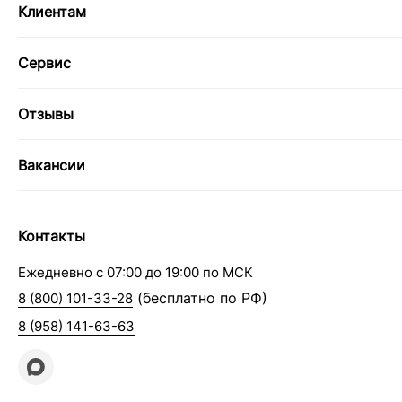
Клиентам
Сервис
Отзывы
Вакансии
Контакты
Ежедневно с 07:00 до 19:00 по МСК
(бесплатно по РФ)
8 (800) 101-33-28
8 (958) 141-63-63