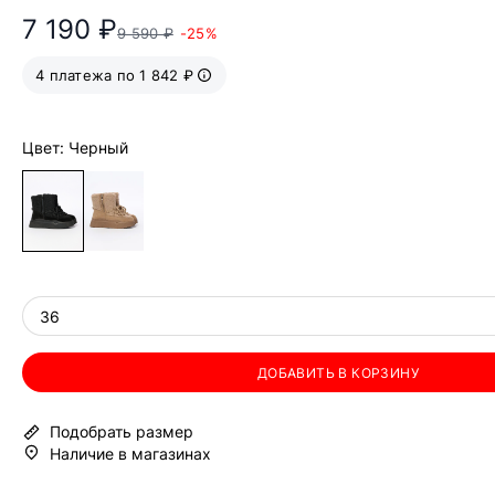
7 190 ₽
9 590 ₽
-25%
4 платежа по 1 842 ₽
Цвет: Черный
36
ДОБАВИТЬ В КОРЗИНУ
Подобрать размер
Наличие в магазинах