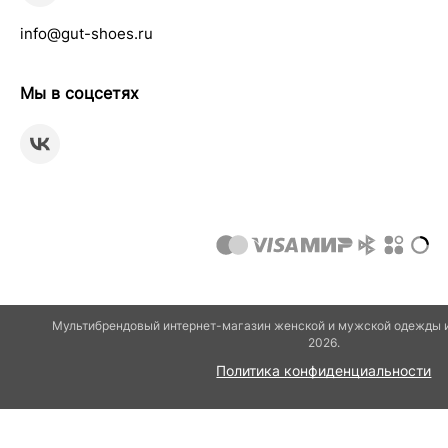
info@gut-shoes.ru
Мы в соцсетях
Мультибрендовый интернет-магазин женской и мужской одежды и
2026.
Политика конфиденциальности