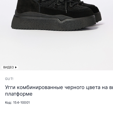
ВИДЕО
GUT!
Угги комбинированные черного цвета на 
платформе
Код: 154-10001