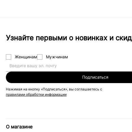
Узнайте первыми о новинках и скид
Женщинам
Мужчинам
Подписаться
Нажимая на кнопку «Подписаться», вы соглашаетесь с
правилами обработки информации
О магазине