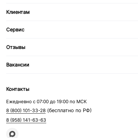
Клиентам
Сервис
Отзывы
Вакансии
Контакты
Ежедневно с 07:00 до 19:00 по МСК
(бесплатно по РФ)
8 (800) 101-33-28
8 (958) 141-63-63