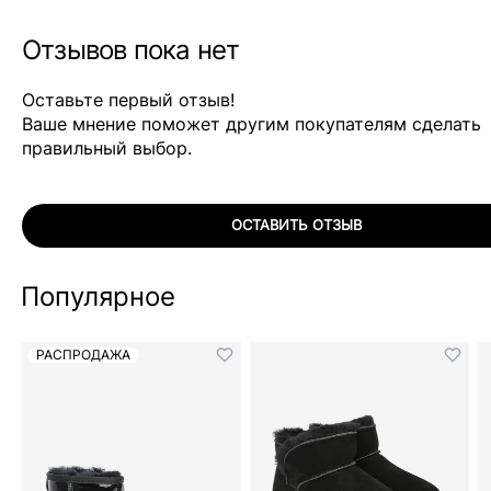
Отзывов пока нет
Оставьте первый отзыв!
Ваше мнение поможет другим покупателям сделать
правильный выбор.
ОСТАВИТЬ ОТЗЫВ
Популярное
РАСПРОДАЖА