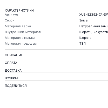
ХАРАКТЕРИСТИКИ
Артикул
XUS-52392-7A-S
Сезон
Зима
Материал верха
Натуральная зам
Внутренний материал
Шерсть, искусст
Материал стельки
Шерсть
Материал подошвы
ТЭП
ОПИСАНИЕ
ОПЛАТА
ДОСТАВКА
ВОЗВРАТ
ПОДЕЛИТЬСЯ