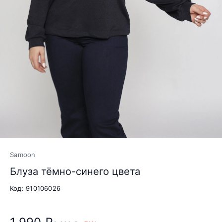
Samoon
Блуза тёмно-синего цвета
Код: 910106026