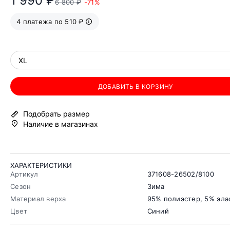
1 990 ₽
6 800 ₽
-71%
4 платежа по 510 ₽
XL
ДОБАВИТЬ В КОРЗИНУ
Подобрать размер
Наличие в магазинах
ХАРАКТЕРИСТИКИ
Артикул
371608-26502/8100
Сезон
Зима
Материал верха
95% полиэстер, 5% эла
Цвет
Синий