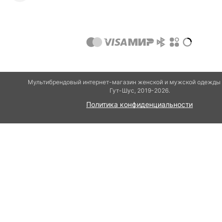
Мультибрендовый интернет-магазин женской и мужской одежды 
Гут-Шуc, 2019-2026.
Политика конфиденциальности