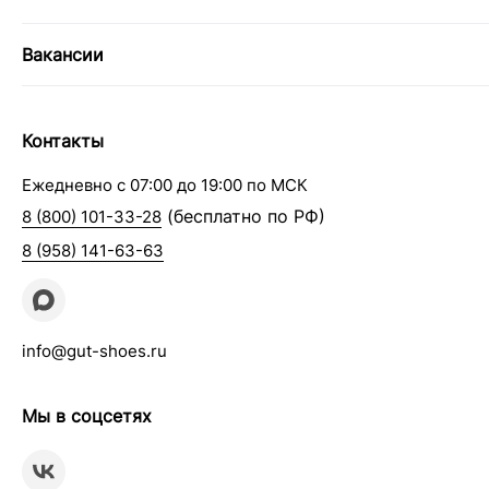
Вакансии
Контакты
Ежедневно с 07:00 до 19:00 по МСК
(бесплатно по РФ)
8 (800) 101-33-28
8 (958) 141-63-63
info@gut-shoes.ru
Мы в соцсетях