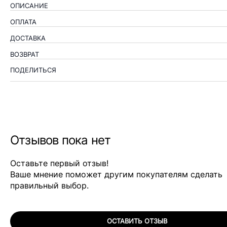
ОПИСАНИЕ
ОПЛАТА
ДОСТАВКА
ВОЗВРАТ
ПОДЕЛИТЬСЯ
Отзывов пока нет
Оставьте первый отзыв!
Ваше мнение поможет другим покупателям сделать
правильный выбор.
ОСТАВИТЬ ОТЗЫВ