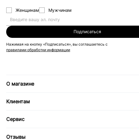
Женщинам
Мужчинам
Подписаться
Нажимая на кнопку «Подписаться», вы соглашаетесь с
правилами обработки информации
О магазине
Клиентам
Сервис
Отзывы