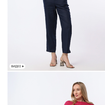
ВИДЕО