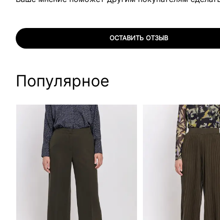
ОСТАВИТЬ ОТЗЫВ
Популярное