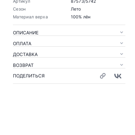
Артикул
87573/5742
Сезон
Лето
Материал верха
100% лён
ОПИСАНИЕ
ОПЛАТА
ДОСТАВКА
ВОЗВРАТ
ПОДЕЛИТЬСЯ