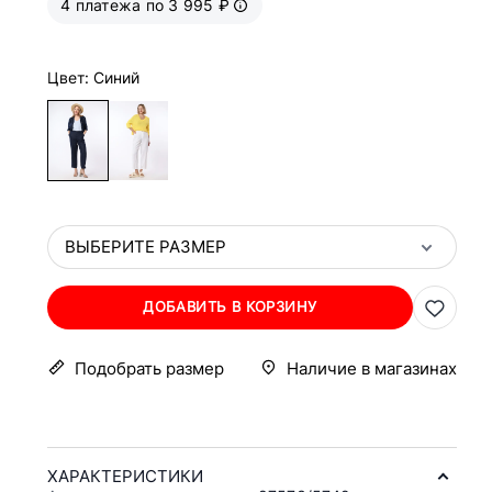
4 платежа по 3 995 ₽
Цвет: Синий
ВЫБЕРИТЕ РАЗМЕР
ДОБАВИТЬ В КОРЗИНУ
Подобрать размер
Наличие в магазинах
ХАРАКТЕРИСТИКИ