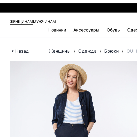
ЖЕНЩИНАМ
МУЖЧИНАМ
Новинки
Аксессуары
Обувь
Оде
Назад
Женщины
Одежда
Брюки
OUI 