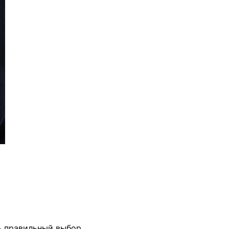
ь правильный выбор.