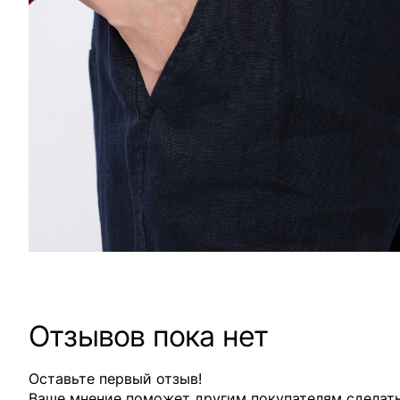
Отзывов пока нет
Оставьте первый отзыв!
Ваше мнение поможет другим покупателям сделат