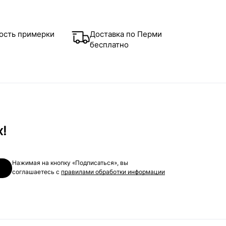
ость примерки
Доставка по Перми
бесплатно
х!
Нажимая на кнопку «Подписаться», вы
соглашаетесь с
правилами обработки информации