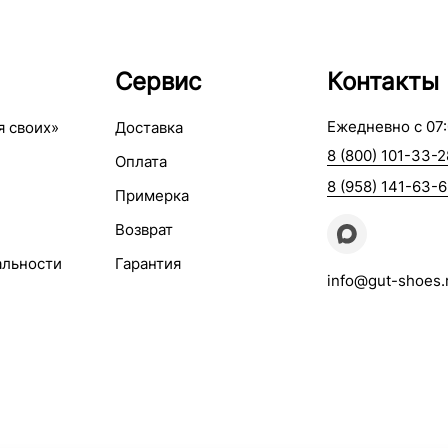
Сервис
Контакты
Ежедневно с 07:
я своих»
Доставка
8 (800) 101-33-2
Оплата
8 (958) 141-63-
Примерка
Возврат
альности
Гарантия
info@gut-shoes.