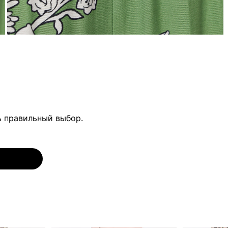
ь правильный выбор.