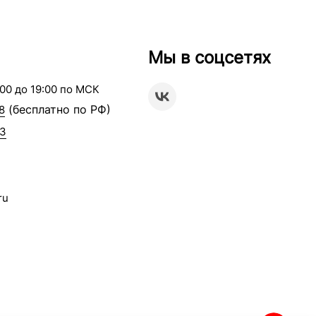
Мы в соцсетях
00 до 19:00 по МСК
(бесплатно по РФ)
8
63
ru