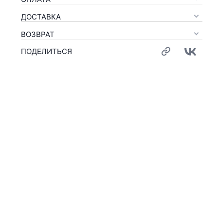
ДОСТАВКА
ВОЗВРАТ
ПОДЕЛИТЬСЯ