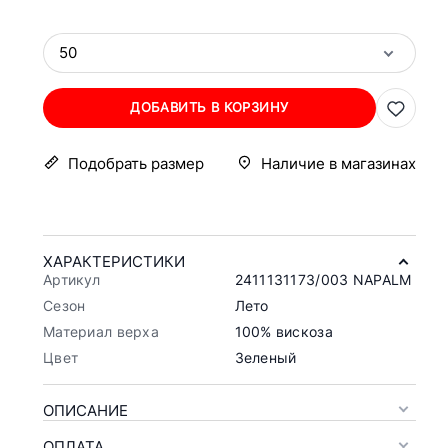
50
ДОБАВИТЬ В КОРЗИНУ
Подобрать размер
Наличие в магазинах
ХАРАКТЕРИСТИКИ
Артикул
2411131173/003 NAPALM
Сезон
Лето
Материал верха
100% вискоза
Цвет
Зеленый
ОПИСАНИЕ
ОПЛАТА