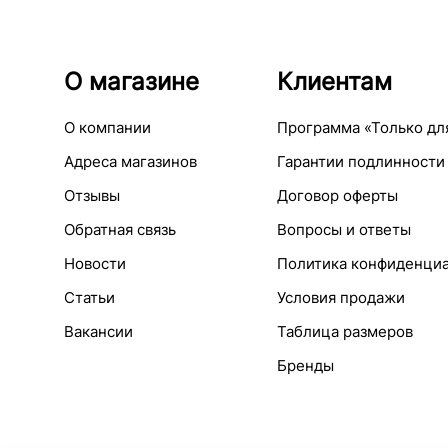
О магазине
Клиентам
О компании
Программа «Только дл
Адреса магазинов
Гарантии подлинности
Отзывы
Договор оферты
Обратная связь
Вопросы и ответы
Новости
Политика конфиденци
Статьи
Условия продажи
Вакансии
Таблица размеров
Бренды