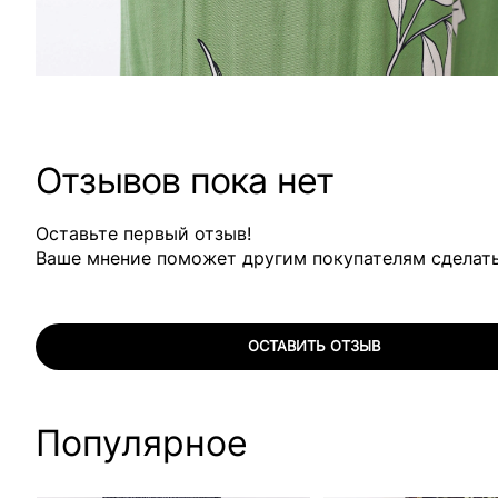
Отзывов пока нет
Оставьте первый отзыв!
Ваше мнение поможет другим покупателям сделат
ОСТАВИТЬ ОТЗЫВ
Популярное