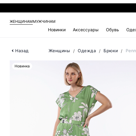
ЖЕНЩИНАМ
МУЖЧИНАМ
Новинки
Аксессуары
Обувь
Оде
Назад
Женщины
Одежда
Брюки
Penn
Новинка