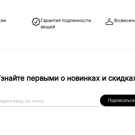
тии
Гарантия подлинности
Возможн
вещей
знайте первыми о новинках и скидка
Подписаться