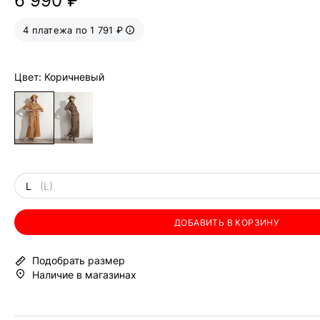
6 990 ₽
4 платежа по 1 791 ₽
Цвет: Коричневый
L
(L)
ДОБАВИТЬ В КОРЗИНУ
Подобрать размер
Наличие в магазинах