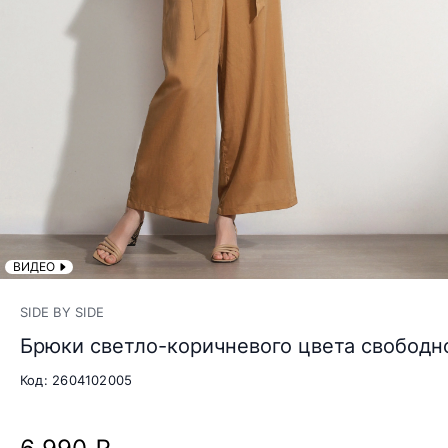
ВИДЕО
SIDE BY SIDE
Брюки светло-коричневого цвета свободн
Код: 2604102005