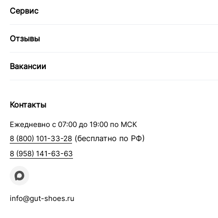
Сервис
Отзывы
Вакансии
Контакты
Ежедневно с 07:00 до 19:00 по МСК
(бесплатно по РФ)
8 (800) 101-33-28
8 (958) 141-63-63
info@gut-shoes.ru