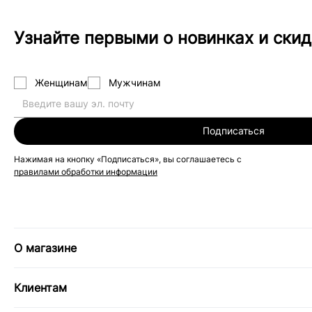
Узнайте первыми о новинках и скид
Женщинам
Мужчинам
Подписаться
Нажимая на кнопку «Подписаться», вы соглашаетесь с
правилами обработки информации
О магазине
Клиентам