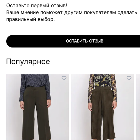
Оставьте первый отзыв!
Ваше мнение поможет другим покупателям сделать
правильный выбор.
ОСТАВИТЬ ОТЗЫВ
Популярное