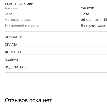
ХАРАКТЕРИСТИКИ
Артикул
2468261
Сезон
Лето
Материал верха
85% тенсел, 15
Внутренний материал
Без подкладки
ОПИСАНИЕ
ОПЛАТА
ДОСТАВКА
ВОЗВРАТ
ПОДЕЛИТЬСЯ
Отзывов пока нет