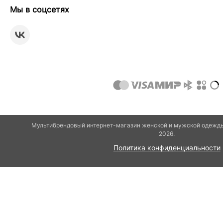
Мы в соцсетях
Мультибрендовый интернет-магазин женской и мужской одежды 
2026.
Политика конфиденциальности