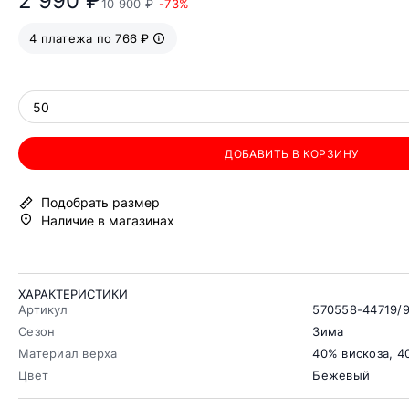
2 990 ₽
10 900 ₽
-73%
4 платежа по 766 ₽
50
ДОБАВИТЬ В КОРЗИНУ
Подобрать размер
Наличие в магазинах
ХАРАКТЕРИСТИКИ
Артикул
570558-44719/
Сезон
Зима
Материал верха
40% вискоза, 
Цвет
Бежевый