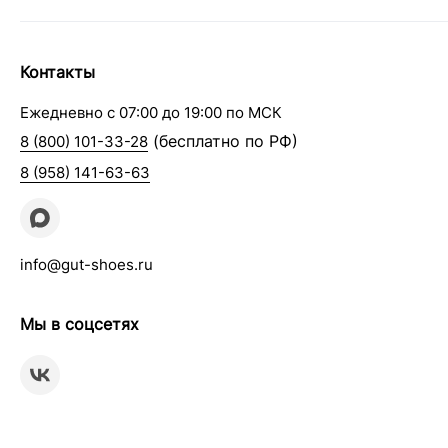
Контакты
Ежедневно с 07:00 до 19:00 по МСК
(бесплатно по РФ)
8 (800) 101-33-28
8 (958) 141-63-63
info@gut-shoes.ru
Мы в соцсетях