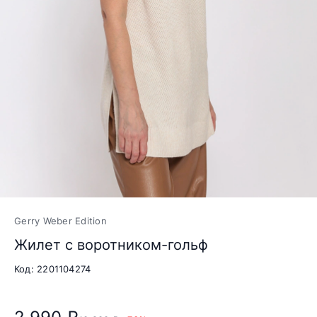
Gerry Weber Edition
Жилет с воротником-гольф
Код: 2201104274