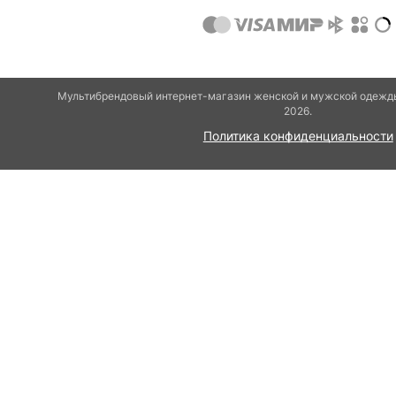
Мультибрендовый интернет-магазин женской и мужской одежды
2026.
Политика конфиденциальности