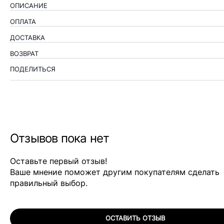
ОПИСАНИЕ
ОПЛАТА
ДОСТАВКА
ВОЗВРАТ
ПОДЕЛИТЬСЯ
Отзывов пока нет
Оставьте первый отзыв!
Ваше мнение поможет другим покупателям сделать
правильный выбор.
ОСТАВИТЬ ОТЗЫВ