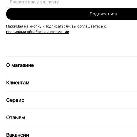
Подписаться
Нажимая на кнопку «Подписаться», вы соглашаетесь с
правилами обработки информации
О магазине
Клиентам
Сервис
Отзывы
Вакансии