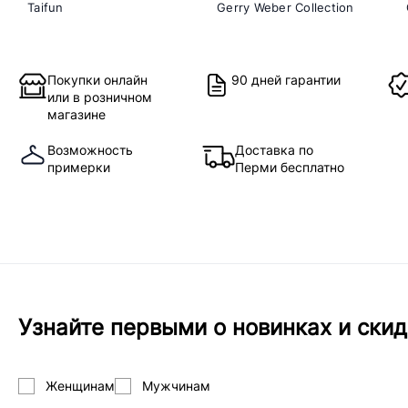
Taifun
Gerry Weber Collection
Покупки онлайн
90 дней гарантии
или в розничном
магазине
Возможность
Доставка по
примерки
Перми бесплатно
Узнайте первыми о новинках и скид
Женщинам
Мужчинам