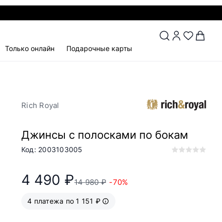
Только онлайн
Подарочные карты
Rich Royal
Джинсы с полосками по бокам
Код: 2003103005
4 490 ₽
14 980 ₽
-70%
4 платежа по 1 151 ₽