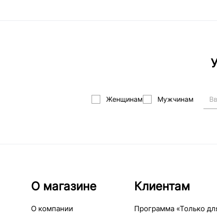
У
Женщинам
Мужчинам
О магазине
Клиентам
О компании
Программа «Только дл