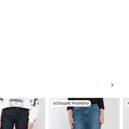
БОЛЬШИЕ РАЗМЕРЫ