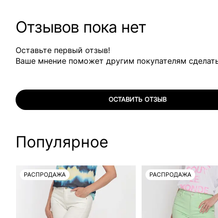
Отзывов пока нет
Оставьте первый отзыв!
Ваше мнение поможет другим покупателям сделат
ОСТАВИТЬ ОТЗЫВ
Популярное
РАСПРОДАЖА
РАСПРОДАЖА