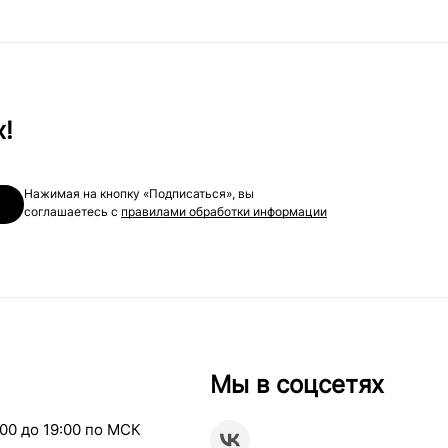
х!
Нажимая на кнопку «Подписаться», вы
соглашаетесь с
правилами обработки информации
Мы в соцсетях
00 до 19:00 по МСК