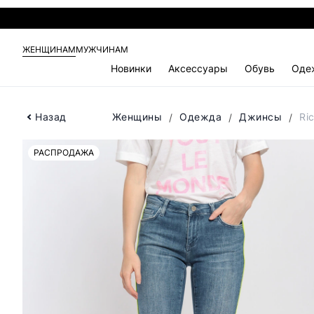
ЖЕНЩИНАМ
МУЖЧИНАМ
Новинки
Аксессуары
Обувь
Оде
Назад
Женщины
Одежда
Джинсы
Ri
РАСПРОДАЖА