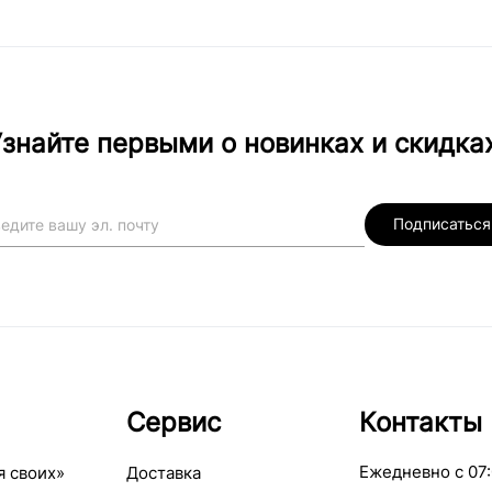
знайте первыми о новинках и скидка
Подписаться
Сервис
Контакты
Ежедневно с 07:
я своих»
Доставка