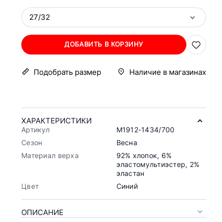
27/32
ДОБАВИТЬ В КОРЗИНУ
Подобрать размер
Наличие в магазинах
ХАРАКТЕРИСТИКИ
Артикул
M1912-1434/700
Сезон
Весна
Материал верха
92% хлопок, 6%
эластомультиэстер, 2%
эластан
Цвет
Синий
ОПИСАНИЕ