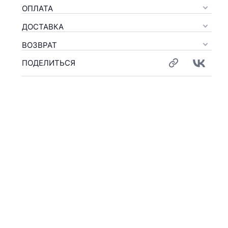
ОПЛАТА
ДОСТАВКА
ВОЗВРАТ
ПОДЕЛИТЬСЯ