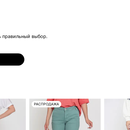
ь правильный выбор.
РАСПРОДАЖА