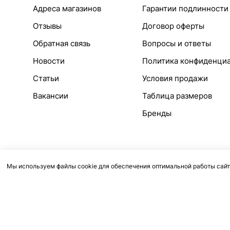
Адреса магазинов
Гарантии подлинности
Отзывы
Договор оферты
Обратная связь
Вопросы и ответы
Новости
Политика конфиденци
Статьи
Условия продажи
Вакансии
Таблица размеров
Бренды
Мы используем файлы cookie для обеспечения оптимальной работы сайт