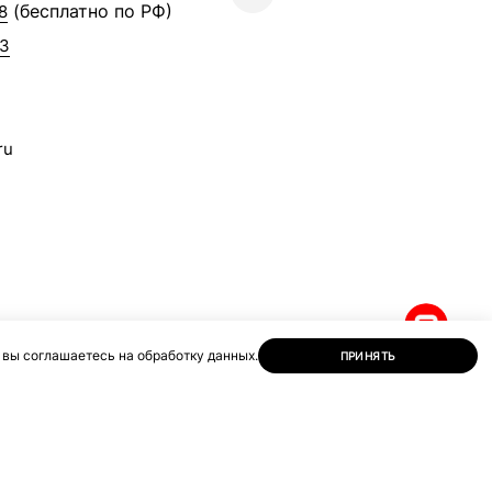
(бесплатно по РФ)
8
63
ru
 вы соглашаетесь на обработку данных.
ПРИНЯТЬ