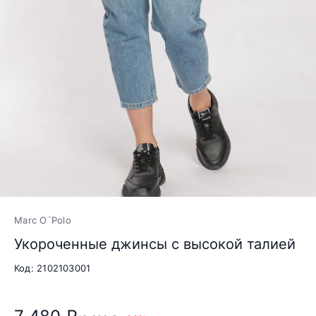
Marc O`Polo
Укороченные джинсы с высокой талией
Код: 2102103001