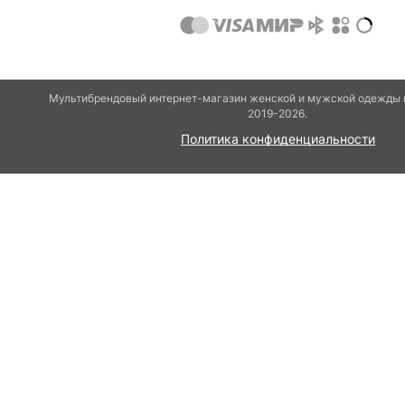
Мультибрендовый интернет-магазин женской и мужской одежды и
2019-2026.
Политика конфиденциальности