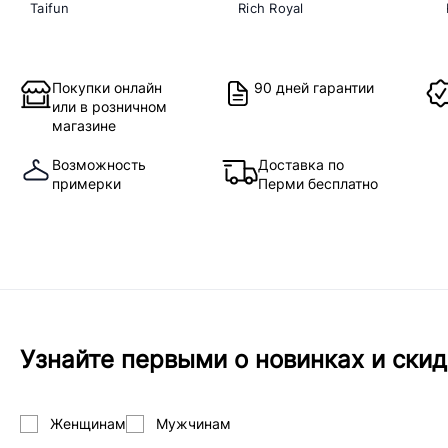
Taifun
Rich Royal
Покупки онлайн
90 дней гарантии
или в розничном
магазине
Возможность
Доставка по
примерки
Перми бесплатно
Узнайте первыми о новинках и скид
Женщинам
Мужчинам