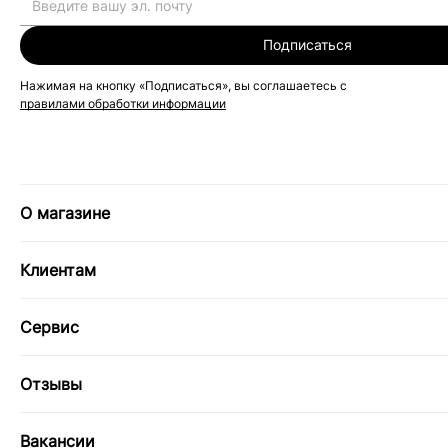
Подписаться
Нажимая на кнопку «Подписаться», вы соглашаетесь с
правилами обработки информации
О магазине
Клиентам
Сервис
Отзывы
Вакансии