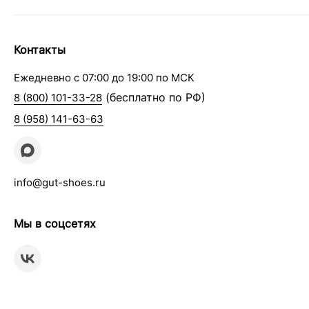
Контакты
Ежедневно с 07:00 до 19:00 по МСК
(бесплатно по РФ)
8 (800) 101-33-28
8 (958) 141-63-63
info@gut-shoes.ru
Мы в соцсетях