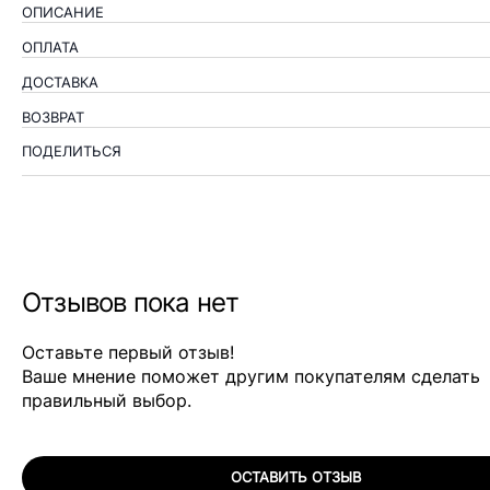
ОПИСАНИЕ
ОПЛАТА
ДОСТАВКА
ВОЗВРАТ
ПОДЕЛИТЬСЯ
Отзывов пока нет
Оставьте первый отзыв!
Ваше мнение поможет другим покупателям сделать
правильный выбор.
ОСТАВИТЬ ОТЗЫВ