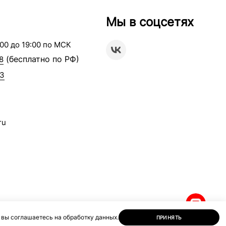
Мы в соцсетях
00 до 19:00 по МСК
(бесплатно по РФ)
8
63
ru
 вы соглашаетесь на обработку данных.
ПРИНЯТЬ