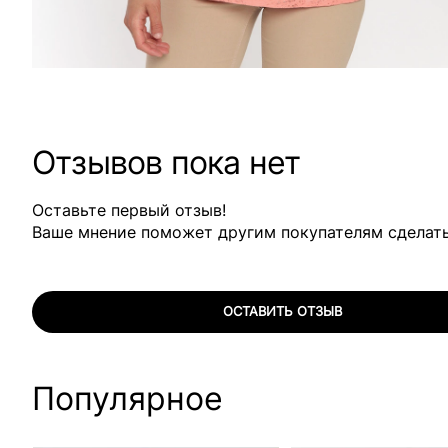
Отзывов пока нет
Оставьте первый отзыв!
Ваше мнение поможет другим покупателям сделат
ОСТАВИТЬ ОТЗЫВ
Популярное