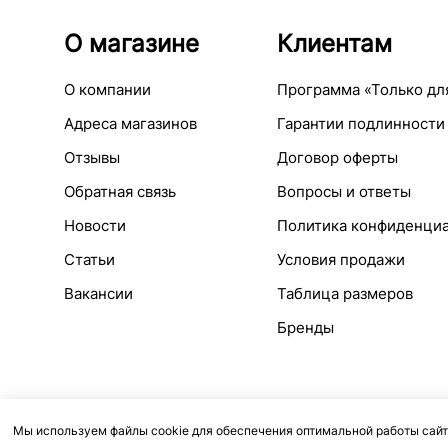
О магазине
Клиентам
О компании
Программа «Только дл
Адреса магазинов
Гарантии подлинности
Отзывы
Договор оферты
Обратная связь
Вопросы и ответы
Новости
Политика конфиденци
Статьи
Условия продажи
Вакансии
Таблица размеров
Бренды
Мы используем файлы cookie для обеспечения оптимальной работы сайт