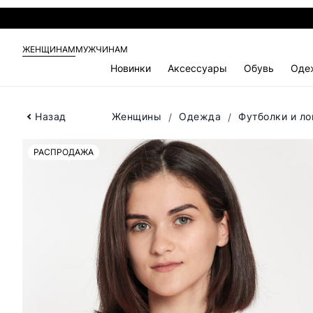
ЖЕНЩИНАМ
МУЖЧИНАМ
Новинки
Аксессуары
Обувь
Оде
Назад
Женщины
Одежда
Футболки и л
РАСПРОДАЖА