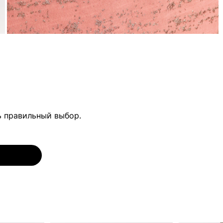
ь правильный выбор.