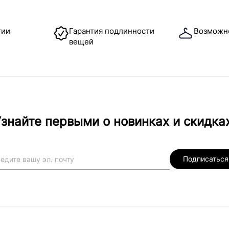
тии
Гарантия подлинности
Возможн
вещей
знайте первыми о новинках и скидка
Подписаться