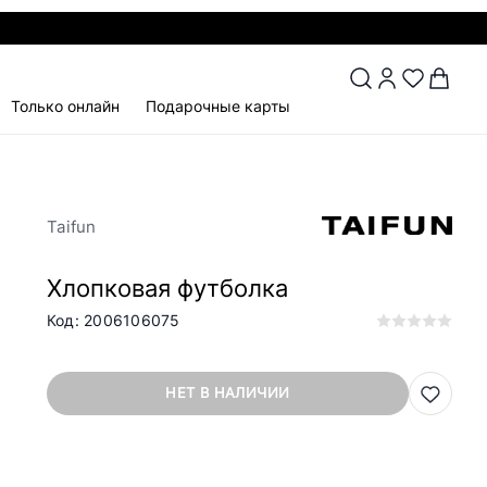
Только онлайн
Подарочные карты
Taifun
Хлопковая футболка
Код: 2006106075
НЕТ В НАЛИЧИИ