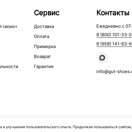
Сервис
Контакты
Ежедневно с 07:
я своих»
Доставка
8 (800) 101-33-2
Оплата
8 (958) 141-63-
Примерка
Возврат
альности
Гарантия
info@gut-shoes.
а и улучшения пользовательского опыта. Продолжая пользоваться сайтом,