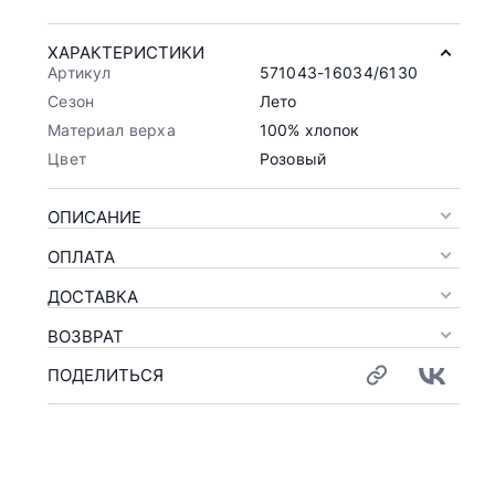
ХАРАКТЕРИСТИКИ
Артикул
571043-16034/6130
Сезон
Лето
Материал верха
100% хлопок
Цвет
Розовый
ОПИСАНИЕ
ОПЛАТА
ДОСТАВКА
ВОЗВРАТ
ПОДЕЛИТЬСЯ