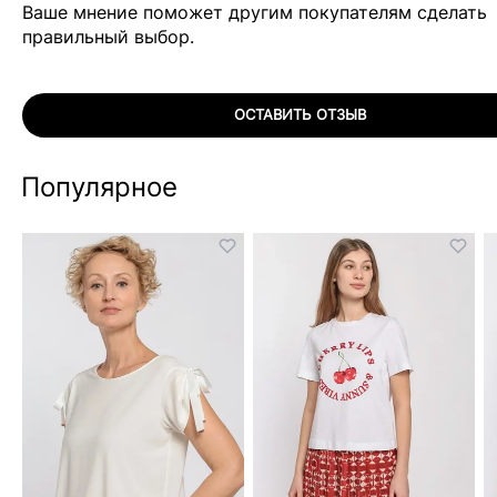
Ваше мнение поможет другим покупателям сделать
правильный выбор.
ОСТАВИТЬ ОТЗЫВ
Популярное