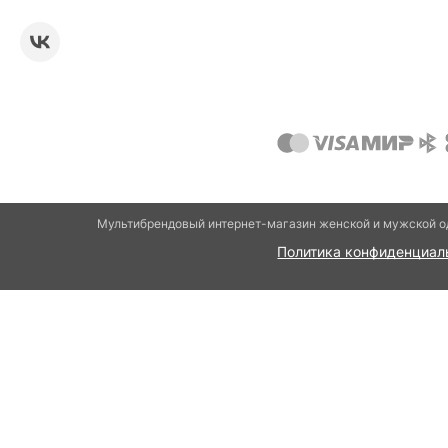
Мультибрендовый интернет-магазин женской и мужской од
Политика конфиденциал