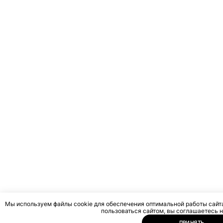
Мы используем файлы cookie для обеспечения оптимальной работы сайт
пользоваться сайтом, вы соглашаетесь н
ПРИНЯТЬ