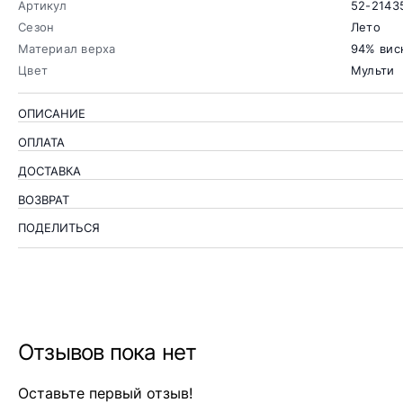
Артикул
52-2143
Сезон
Лето
Материал верха
94% вис
Цвет
Мульти
ОПИСАНИЕ
ОПЛАТА
ДОСТАВКА
ВОЗВРАТ
ПОДЕЛИТЬСЯ
Отзывов пока нет
Оставьте первый отзыв!