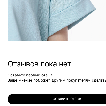
Отзывов пока нет
Оставьте первый отзыв!
Ваше мнение поможет другим покупателям сделат
ОСТАВИТЬ ОТЗЫВ