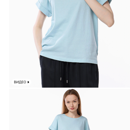
ВИДЕО