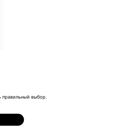
ь правильный выбор.