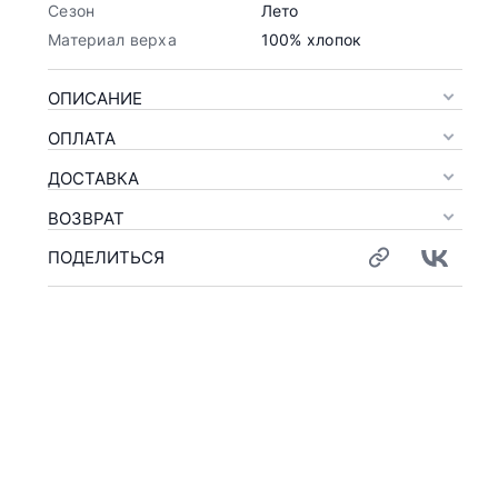
Сезон
Лето
Материал верха
100% хлопок
ОПИСАНИЕ
ОПЛАТА
ДОСТАВКА
ВОЗВРАТ
ПОДЕЛИТЬСЯ