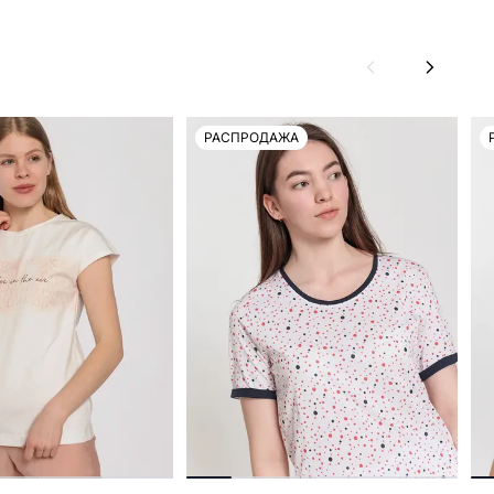
РАСПРОДАЖА