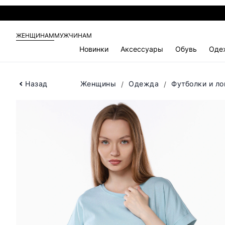
ЖЕНЩИНАМ
МУЖЧИНАМ
Новинки
Аксессуары
Обувь
Оде
Назад
Женщины
Одежда
Футболки и л