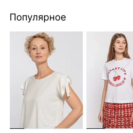
Популярное