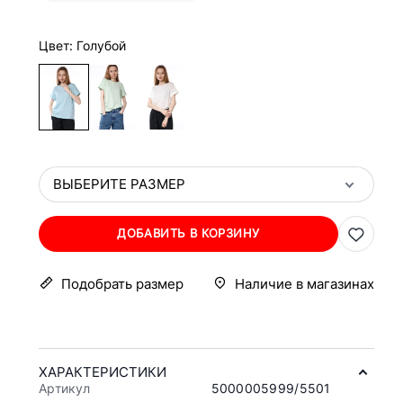
Цвет: Голубой
ВЫБЕРИТЕ РАЗМЕР
ДОБАВИТЬ В КОРЗИНУ
Подобрать размер
Наличие в магазинах
ХАРАКТЕРИСТИКИ
Артикул
5000005999/5501