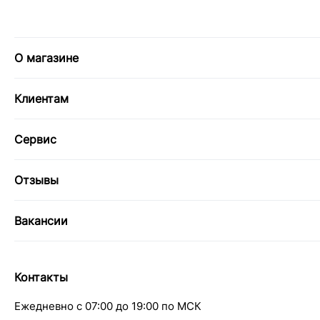
О магазине
Клиентам
Сервис
Отзывы
Вакансии
Контакты
Ежедневно с 07:00 до 19:00 по МСК