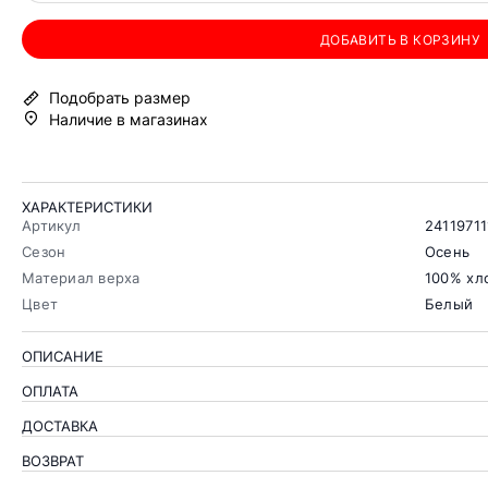
ДОБАВИТЬ В КОРЗИНУ
Подобрать размер
Наличие в магазинах
ХАРАКТЕРИСТИКИ
Артикул
24119711
Сезон
Осень
Материал верха
100% хл
Цвет
Белый
ОПИСАНИЕ
ОПЛАТА
ДОСТАВКА
ВОЗВРАТ