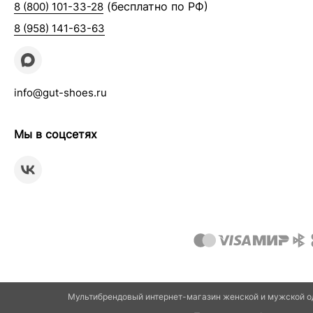
(бесплатно по РФ)
8 (800) 101-33-28
8 (958) 141-63-63
info@gut-shoes.ru
Мы в соцсетях
Мультибрендовый интернет-магазин женской и мужской од