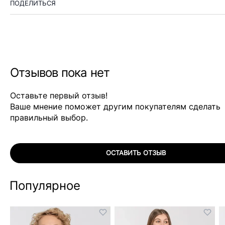
ПОДЕЛИТЬСЯ
Отзывов пока нет
Оставьте первый отзыв!
Ваше мнение поможет другим покупателям сделать
правильный выбор.
ОСТАВИТЬ ОТЗЫВ
Популярное