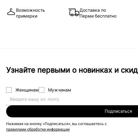
Возможность
Доставка по
примерки
Перми бесплатно
Узнайте первыми о новинках и скид
Женщинам
Мужчинам
Подписаться
Нажимая на кнопку «Подписаться», вы соглашаетесь с
правилами обработки информации