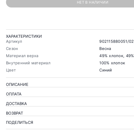
НЕТ В НАЛИЧИИ
ХАРАКТЕРИСТИКИ
Артикул
902115880051/02
Сезон
Весна
Материал верха
49% хлопок, 49%
Внутренний материал
100% хлопок
Цвет
Синий
ОПИСАНИЕ
ОПЛАТА
ДОСТАВКА
ВОЗВРАТ
ПОДЕЛИТЬСЯ