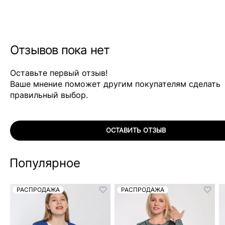
Отзывов пока нет
Оставьте первый отзыв!
Ваше мнение поможет другим покупателям сделать
правильный выбор.
ОСТАВИТЬ ОТЗЫВ
Популярное
РАСПРОДАЖА
РАСПРОДАЖА