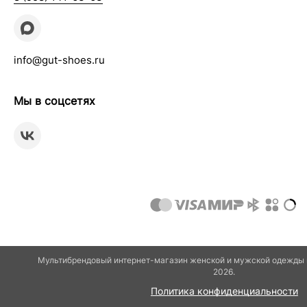
info@gut-shoes.ru
Мы в соцсетях
Мультибрендовый интернет-магазин женской и мужской одежды и
2026.
Политика конфиденциальности