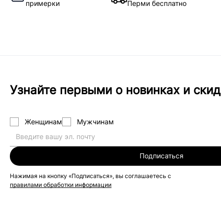
примерки
Перми бесплатно
Узнайте первыми о новинках и скид
Женщинам
Мужчинам
Подписаться
Нажимая на кнопку «Подписаться», вы соглашаетесь с
правилами обработки информации