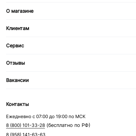
О магазине
Клиентам
Сервис
Отзывы
Вакансии
Контакты
Ежедневно с 07:00 до 19:00 по МСК
(бесплатно по РФ)
8 (800) 101-33-28
8 (958) 141-63-63