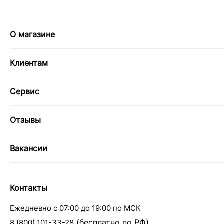
О магазине
Клиентам
Сервис
Отзывы
Вакансии
Контакты
Ежедневно с 07:00 до 19:00 по МСК
(бесплатно по РФ)
8 (800) 101-33-28