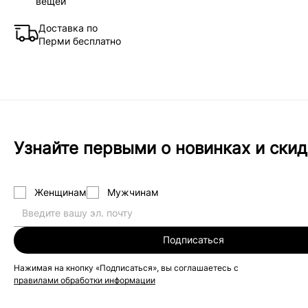
вещей
Доставка по
Перми бесплатно
Узнайте первыми о новинках и скид
Женщинам
Мужчинам
Подписаться
Нажимая на кнопку «Подписаться», вы соглашаетесь с
правилами обработки информации