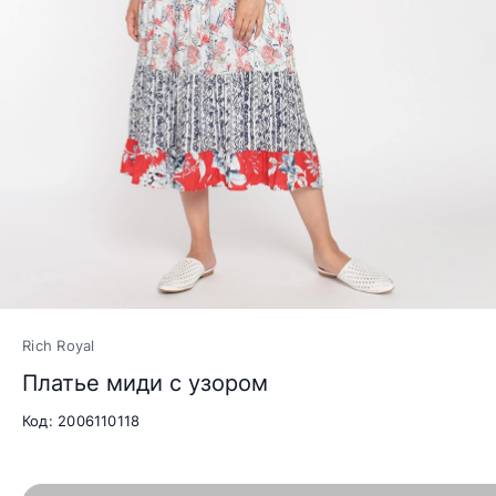
Rich Royal
Платье миди с узором
Код: 2006110118