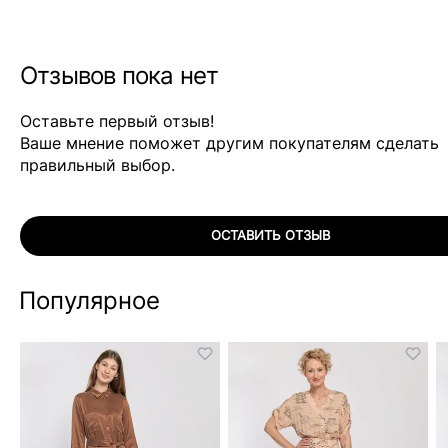
Отзывов пока нет
Оставьте первый отзыв!
Ваше мнение поможет другим покупателям сделать
правильный выбор.
ОСТАВИТЬ ОТЗЫВ
Популярное