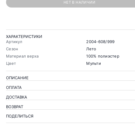
НЕТ В НАЛИЧИИ
ХАРАКТЕРИСТИКИ
Артикул
2004-608/999
Сезон
Лето
Материал верха
100% полиэстер
Цвет
Мульти
ОПИСАНИЕ
ОПЛАТА
ДОСТАВКА
ВОЗВРАТ
ПОДЕЛИТЬСЯ