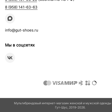
8 (958) 141-63-63
info@gut-shoes.ru
Мы в соцсетях
Мультибрендовый интернет-магазин женской и мужской одежды 
Гут-Шуc, 2019-2026.