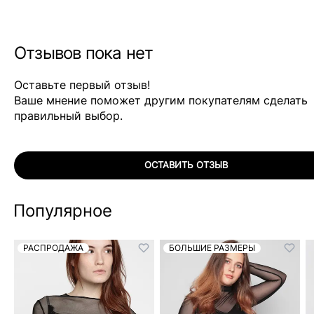
Отзывов пока нет
Оставьте первый отзыв!
Ваше мнение поможет другим покупателям сделать
правильный выбор.
ОСТАВИТЬ ОТЗЫВ
Популярное
РАСПРОДАЖА
БОЛЬШИЕ РАЗМЕРЫ