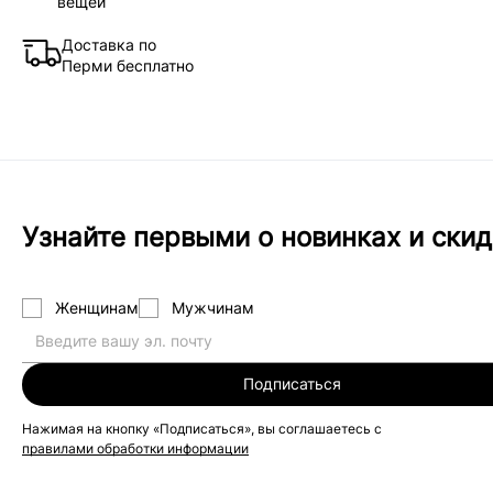
вещей
Доставка по
Перми бесплатно
Узнайте первыми о новинках и скид
Женщинам
Мужчинам
Подписаться
Нажимая на кнопку «Подписаться», вы соглашаетесь с
правилами обработки информации