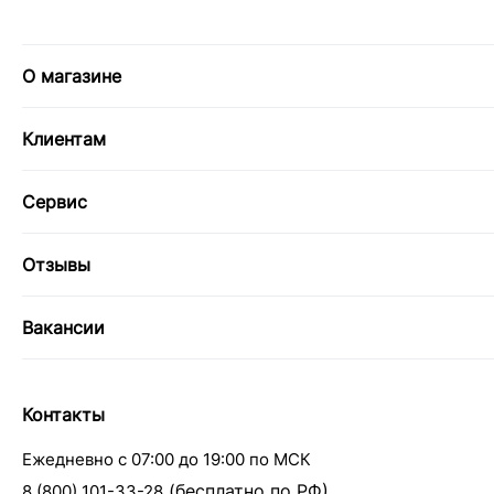
О магазине
Клиентам
Сервис
Отзывы
Вакансии
Контакты
Ежедневно с 07:00 до 19:00 по МСК
(бесплатно по РФ)
8 (800) 101-33-28