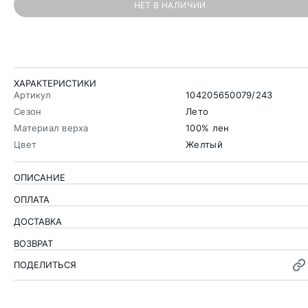
НЕТ В НАЛИЧИИ
ХАРАКТЕРИСТИКИ
Артикул
104205650079/243
Сезон
Лето
Материал верха
100% лен
Цвет
Желтый
ОПИСАНИЕ
ОПЛАТА
ДОСТАВКА
ВОЗВРАТ
ПОДЕЛИТЬСЯ