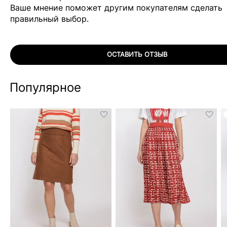
Ваше мнение поможет другим покупателям сделать
правильный выбор.
ОСТАВИТЬ ОТЗЫВ
Популярное