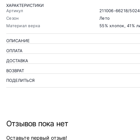
ХАРАКТЕРИСТИКИ
Артикул
211006-66218/502
Сезон
Лето
Материал верха
55% хлопок, 41% л
ОПИСАНИЕ
ОПЛАТА
ДОСТАВКА
ВОЗВРАТ
ПОДЕЛИТЬСЯ
Отзывов пока нет
Оставьте первый отзыв!