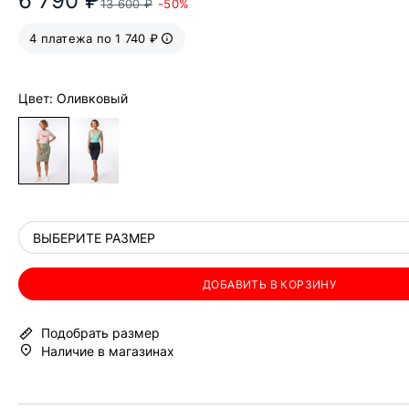
6 790 ₽
13 600 ₽
-50%
4 платежа по 1 740 ₽
Цвет: Оливковый
ВЫБЕРИТЕ РАЗМЕР
ДОБАВИТЬ В КОРЗИНУ
Подобрать размер
Наличие в магазинах