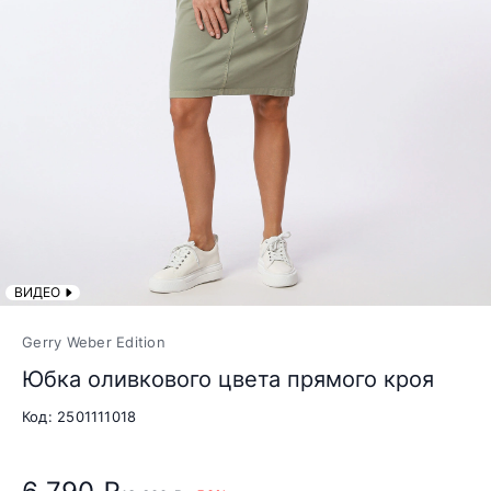
ВИДЕО
Gerry Weber Edition
Юбка оливкового цвета прямого кроя
Код: 2501111018