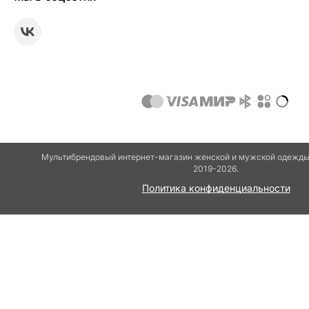
Мультибрендовый интернет-магазин женской и мужской одежды 
2019-2026.
Политика конфиденциальности