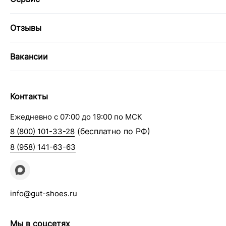
Отзывы
Вакансии
Контакты
Ежедневно с 07:00 до 19:00 по МСК
(бесплатно по РФ)
8 (800) 101-33-28
8 (958) 141-63-63
info@gut-shoes.ru
Мы в соцсетях