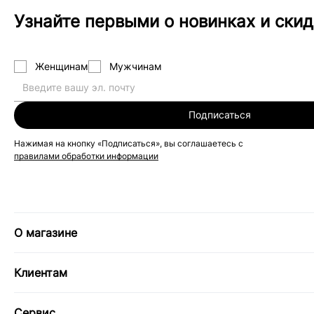
Узнайте первыми о новинках и скид
Женщинам
Мужчинам
Подписаться
Нажимая на кнопку «Подписаться», вы соглашаетесь с
правилами обработки информации
О магазине
Клиентам
Сервис