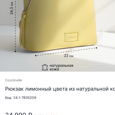
Coccinelle
Рюкзак лимонный цвета из натуральной к
Код: 24.1-7805209