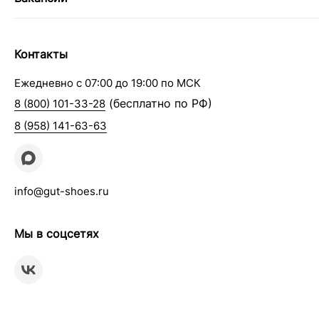
Контакты
Ежедневно с 07:00 до 19:00 по МСК
(бесплатно по РФ)
8 (800) 101-33-28
8 (958) 141-63-63
info@gut-shoes.ru
Мы в соцсетях