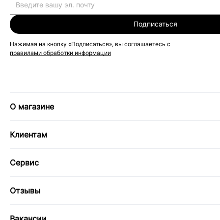
Подписаться
Нажимая на кнопку «Подписаться», вы соглашаетесь с
правилами обработки информации
О магазине
Клиентам
Сервис
Отзывы
Вакансии