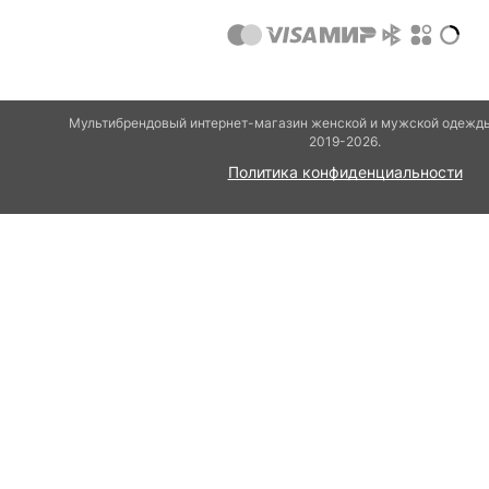
Мультибрендовый интернет-магазин женской и мужской одежды
2019-2026.
Политика конфиденциальности