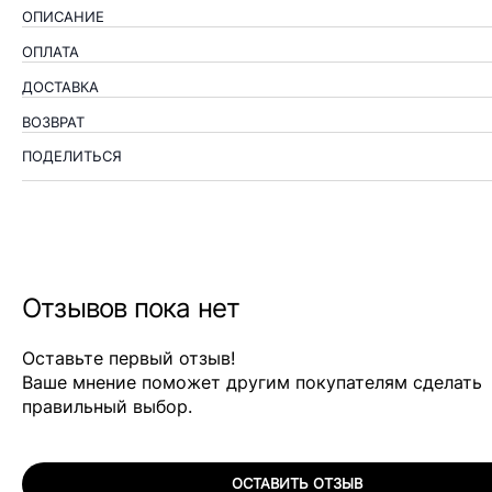
ОПИСАНИЕ
ОПЛАТА
ДОСТАВКА
ВОЗВРАТ
ПОДЕЛИТЬСЯ
Отзывов пока нет
Оставьте первый отзыв!
Ваше мнение поможет другим покупателям сделать
правильный выбор.
ОСТАВИТЬ ОТЗЫВ