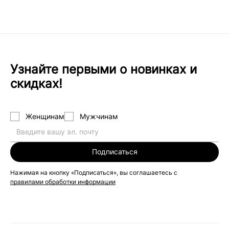
Узнайте первыми о новинках и
скидках!
Женщинам
Мужчинам
Подписаться
Нажимая на кнопку «Подписаться», вы соглашаетесь с
правилами обработки информации