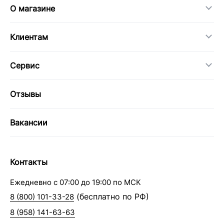
О магазине
Клиентам
Сервис
Отзывы
Вакансии
Контакты
Ежедневно с 07:00 до 19:00 по МСК
(бесплатно по РФ)
8 (800) 101-33-28
8 (958) 141-63-63