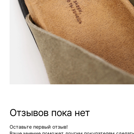
Отзывов пока нет
Оставьте первый отзыв!
Ваше мнение поможет другим покупателям сделат