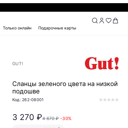
Только онлайн
Подарочные карты
GUT!
Сланцы зеленого цвета на низкой
подошве
Код: 262-08001
3 270 ₽
4 670 ₽
-30%