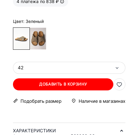
4 платежа по 838 ₽
Цвет: Зеленый
42
ДОБАВИТЬ В КОРЗИНУ
Подобрать размер
Наличие в магазинах
ХАРАКТЕРИСТИКИ