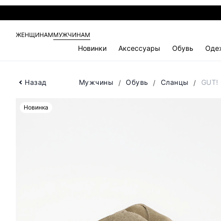
ЖЕНЩИНАМ
МУЖЧИНАМ
Новинки
Аксессуары
Обувь
Оде
Назад
Мужчины
Обувь
Сланцы
GUT!
Новинка