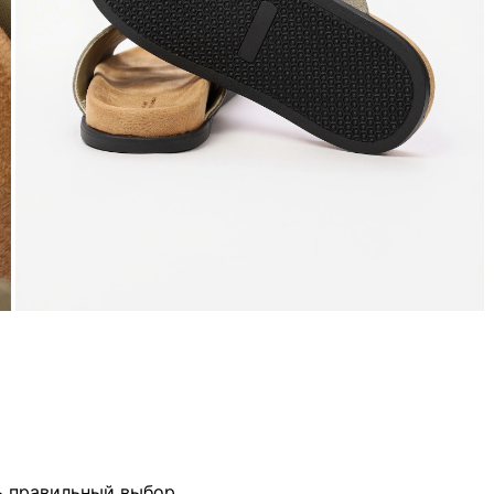
ь правильный выбор.