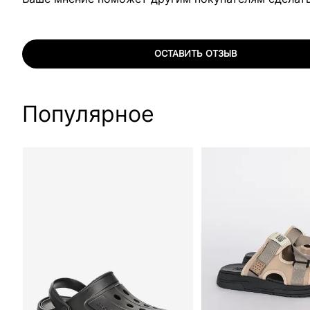
ОСТАВИТЬ ОТЗЫВ
Популярное