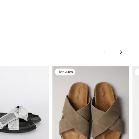
Новинка