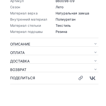
Артикул
B60098-09
Сезон
Лето
Материал верха
Натуральная замша
Внутренний материал
Полиуретан
Материал стельки
Текстиль
Материал подошвы
Резина
ОПИСАНИЕ
ОПЛАТА
ДОСТАВКА
ВОЗВРАТ
ПОДЕЛИТЬСЯ