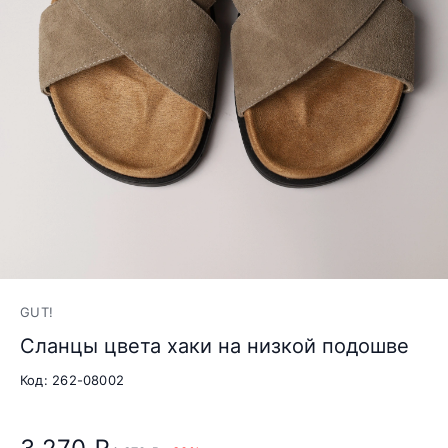
GUT!
Сланцы цвета хаки на низкой подошве
Код: 262-08002