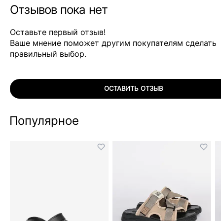
Отзывов пока нет
Оставьте первый отзыв!
Ваше мнение поможет другим покупателям сделать
правильный выбор.
ОСТАВИТЬ ОТЗЫВ
Популярное