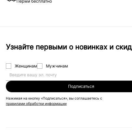
Перми бесплатно
Узнайте первыми о новинках и скид
Женщинам
Мужчинам
Подписаться
Нажимая на кнопку «Подписаться», вы соглашаетесь с
правилами обработки информации