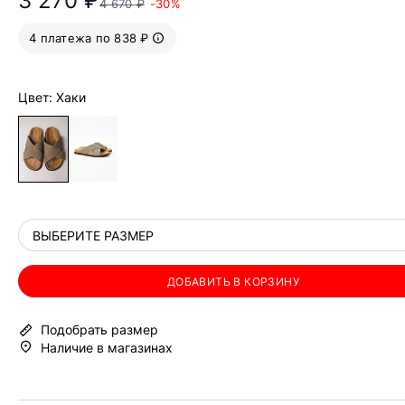
3 270 ₽
4 670 ₽
-30%
4 платежа по 838 ₽
Цвет: Хаки
ВЫБЕРИТЕ РАЗМЕР
ДОБАВИТЬ В КОРЗИНУ
Подобрать размер
Наличие в магазинах