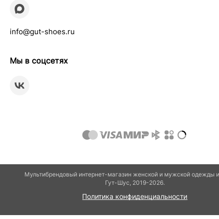
info@gut-shoes.ru
Мы в соцсетях
Мультибрендовый интернет-магазин женской и мужской одежды и
Гут-Шуc, 2019-2026.
Политика конфиденциальности