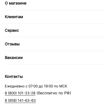
О магазине
Клиентам
Сервис
Отзывы
Вакансии
Контакты
Ежедневно с 07:00 до 19:00 по МСК
(бесплатно по РФ)
8 (800) 101-33-28
8 (958) 141-63-63