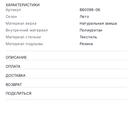
ХАРАКТЕРИСТИКИ
Артикул
B60098-06
Сезон
Лето
Материал верха
Натуральная замша
Внутренний материал
Полиуретан
Материал стельки
Текстиль
Материал подошвы
Резина
ОПИСАНИЕ
ОПЛАТА
ДОСТАВКА
ВОЗВРАТ
ПОДЕЛИТЬСЯ