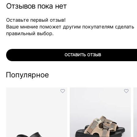
Отзывов пока нет
Оставьте первый отзыв!
Ваше мнение поможет другим покупателям сделать
правильный выбор.
ОСТАВИТЬ ОТЗЫВ
Популярное