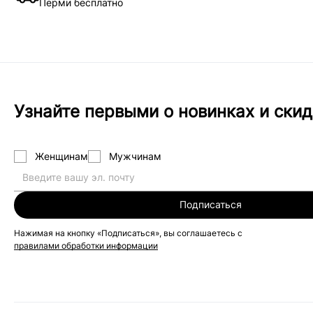
Перми бесплатно
Узнайте первыми о новинках и скид
Женщинам
Мужчинам
Подписаться
Нажимая на кнопку «Подписаться», вы соглашаетесь с
правилами обработки информации