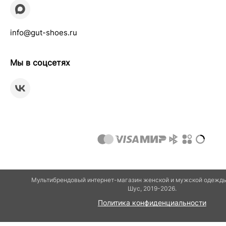
info@gut-shoes.ru
Мы в соцсетях
Мультибрендовый интернет-магазин женской и мужской одежды 
Шуc, 2019-2026.
Политика конфиденциальности