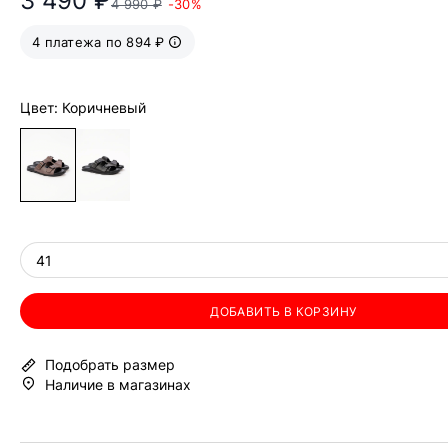
3 490 ₽
4 990 ₽
-30%
4 платежа по 894 ₽
Цвет: Коричневый
41
ДОБАВИТЬ В КОРЗИНУ
Подобрать размер
Наличие в магазинах