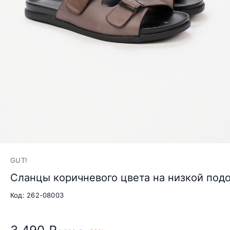
GUT!
Сланцы коричневого цвета на низкой под
Код: 262-08003