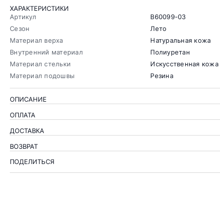
ХАРАКТЕРИСТИКИ
Артикул
B60099-03
Сезон
Лето
Материал верха
Натуральная кожа
Внутренний материал
Полиуретан
Материал стельки
Искусственная кожа
Материал подошвы
Резина
ОПИСАНИЕ
ОПЛАТА
ДОСТАВКА
ВОЗВРАТ
ПОДЕЛИТЬСЯ