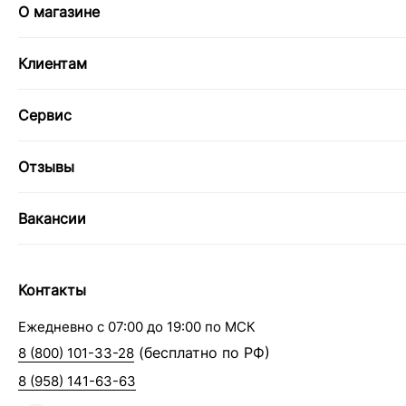
О магазине
Клиентам
Сервис
Отзывы
Вакансии
Контакты
Ежедневно с 07:00 до 19:00 по МСК
(бесплатно по РФ)
8 (800) 101-33-28
8 (958) 141-63-63