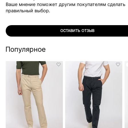
Ваше мнение поможет другим покупателям сделать
правильный выбор.
ОСТАВИТЬ ОТЗЫВ
Популярное