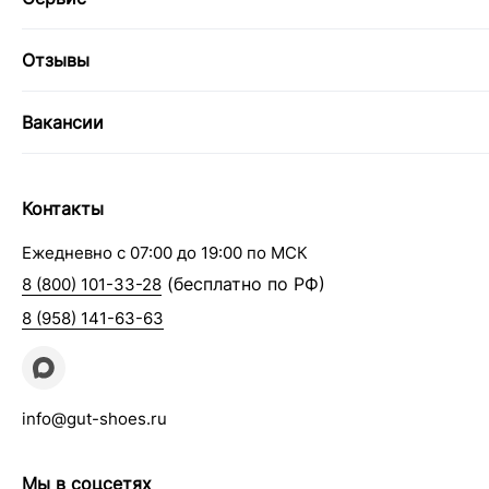
Отзывы
Вакансии
Контакты
Ежедневно с 07:00 до 19:00 по МСК
(бесплатно по РФ)
8 (800) 101-33-28
8 (958) 141-63-63
info@gut-shoes.ru
Мы в соцсетях