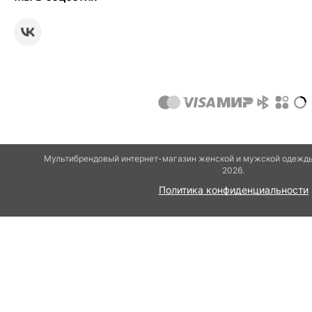
Мультибрендовый интернет-магазин женской и мужской одежды 
2026.
Политика конфиденциальности