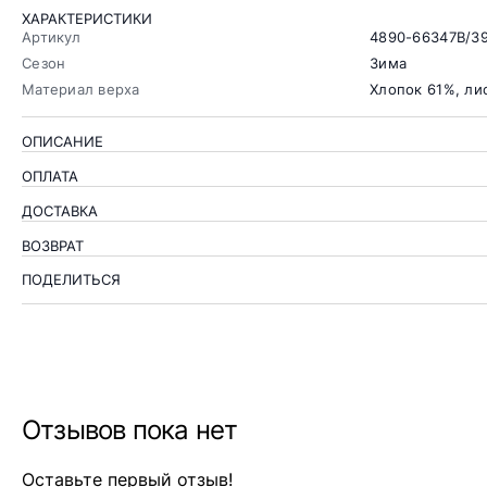
ХАРАКТЕРИСТИКИ
Артикул
4890-66347B/3
Сезон
Зима
Материал верха
Хлопок 61%, ли
ОПИСАНИЕ
ОПЛАТА
ДОСТАВКА
ВОЗВРАТ
ПОДЕЛИТЬСЯ
Отзывов пока нет
Оставьте первый отзыв!