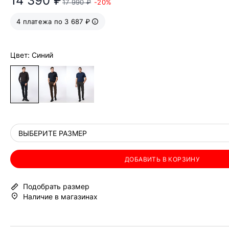
14 390 ₽
17 990 ₽
-20%
4 платежа по 3 687 ₽
Цвет: Синий
ВЫБЕРИТЕ РАЗМЕР
ДОБАВИТЬ В КОРЗИНУ
Подобрать размер
Наличие в магазинах