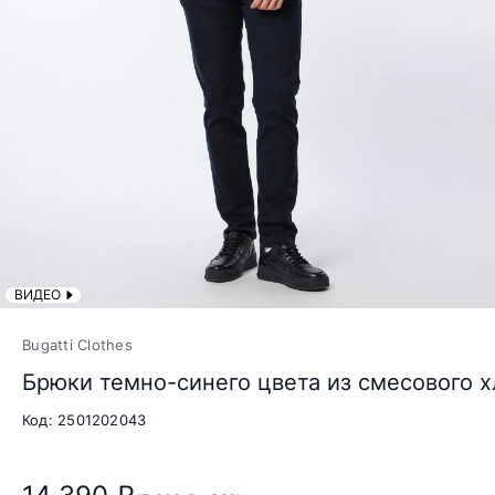
ВИДЕО
Bugatti Clothes
Брюки темно-синего цвета из смесового 
Код: 2501202043