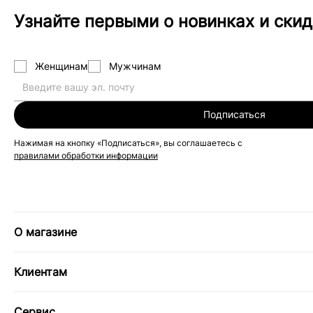
Узнайте первыми о новинках и скид
Женщинам
Мужчинам
Подписаться
Нажимая на кнопку «Подписаться», вы соглашаетесь с
правилами обработки информации
О магазине
Клиентам
Сервис