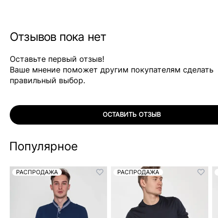
Отзывов пока нет
Оставьте первый отзыв!
Ваше мнение поможет другим покупателям сделать
правильный выбор.
ОСТАВИТЬ ОТЗЫВ
Популярное
РАСПРОДАЖА
РАСПРОДАЖА