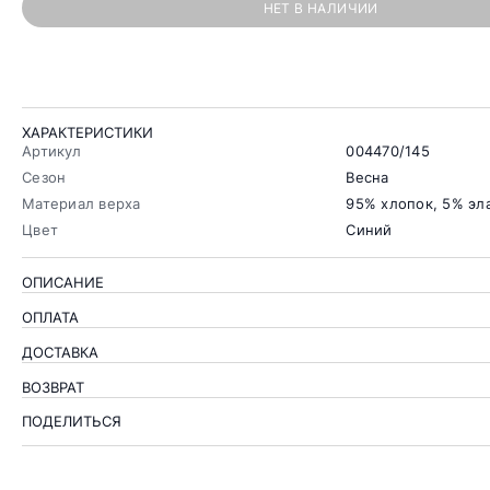
НЕТ В НАЛИЧИИ
ХАРАКТЕРИСТИКИ
Артикул
004470/145
Сезон
Весна
Материал верха
95% хлопок, 5% эл
Цвет
Синий
ОПИСАНИЕ
ОПЛАТА
ДОСТАВКА
ВОЗВРАТ
ПОДЕЛИТЬСЯ