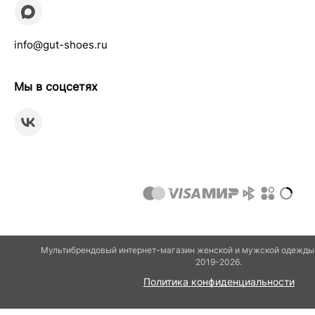
info@gut-shoes.ru
Мы в соцсетях
Мультибрендовый интернет-магазин женской и мужской одежды 
2019-2026.
Политика конфиденциальности