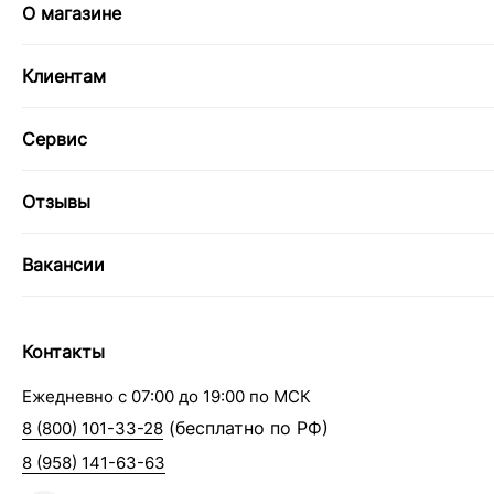
О магазине
Клиентам
Сервис
Отзывы
Вакансии
Контакты
Ежедневно с 07:00 до 19:00 по МСК
(бесплатно по РФ)
8 (800) 101-33-28
8 (958) 141-63-63