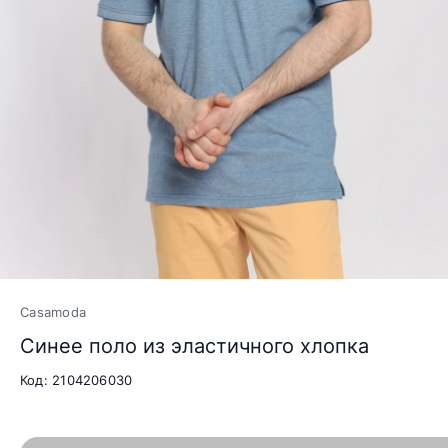
Casamoda
Синее поло из эластичного хлопка
Код: 2104206030