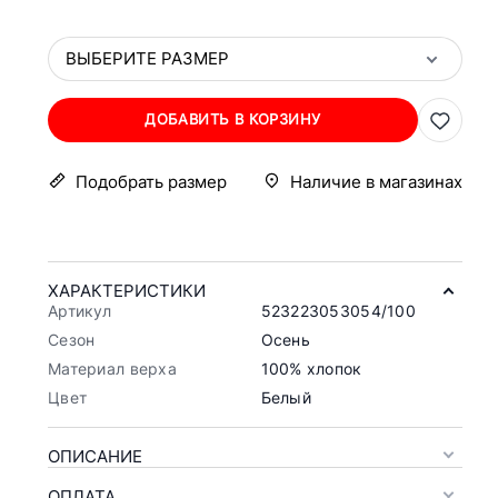
ВЫБЕРИТЕ РАЗМЕР
ДОБАВИТЬ В КОРЗИНУ
Подобрать размер
Наличие в магазинах
ХАРАКТЕРИСТИКИ
Артикул
523223053054/100
Сезон
Осень
Материал верха
100% хлопок
Цвет
Белый
ОПИСАНИЕ
ОПЛАТА