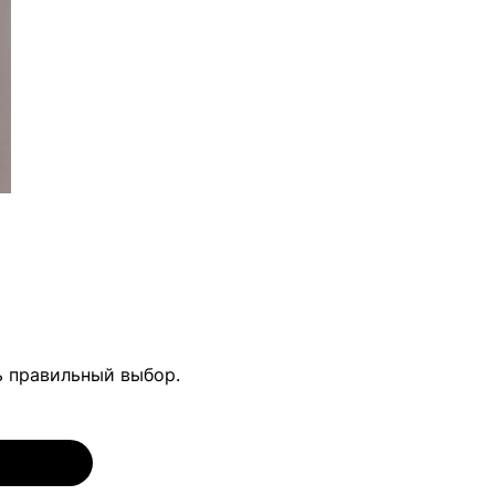
ь правильный выбор.