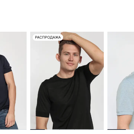
РАСПРОДАЖА