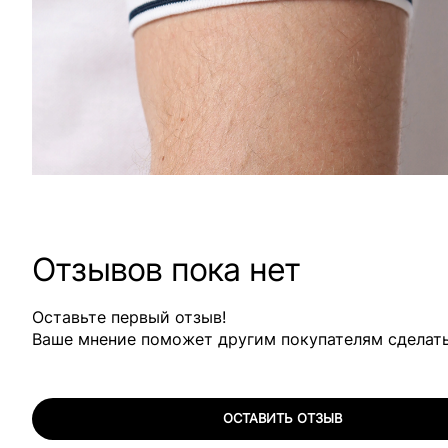
Отзывов пока нет
Оставьте первый отзыв!
Ваше мнение поможет другим покупателям сделат
ОСТАВИТЬ ОТЗЫВ