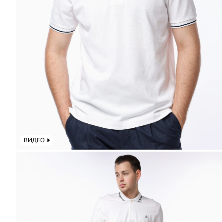
ВИДЕО