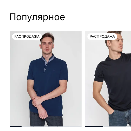
Популярное
РАСПРОДАЖА
РАСПРОДАЖА