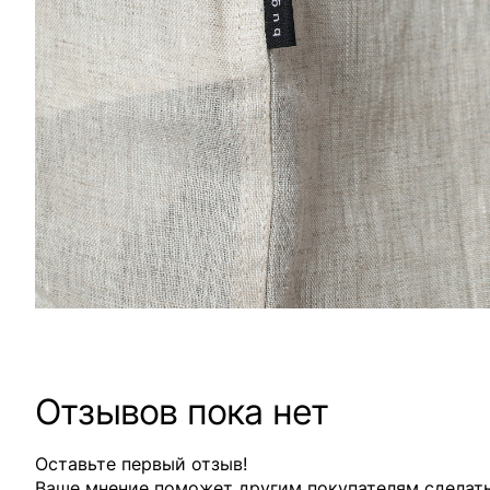
Отзывов пока нет
Оставьте первый отзыв!
Ваше мнение поможет другим покупателям сделат