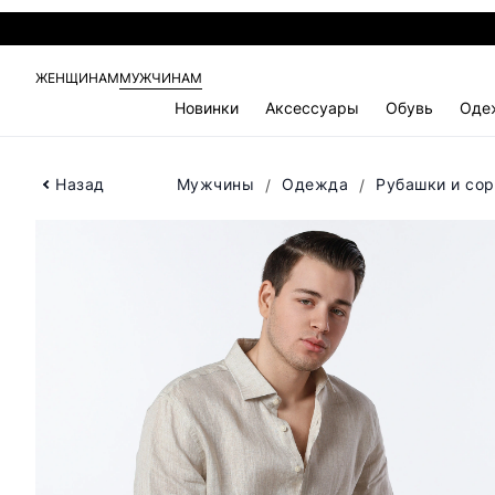
ЖЕНЩИНАМ
МУЖЧИНАМ
Новинки
Аксессуары
Обувь
Оде
Назад
Мужчины
Одежда
Рубашки и со