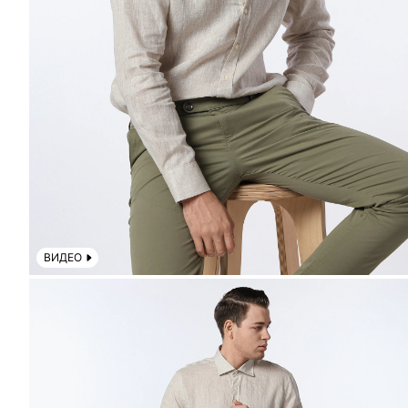
ВИДЕО