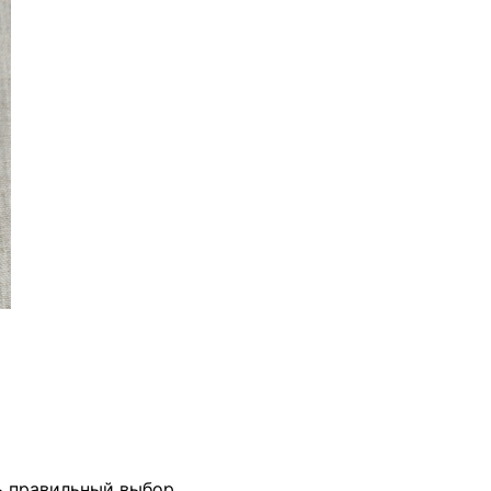
ь правильный выбор.