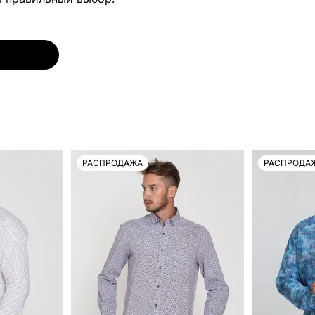
РАСПРОДАЖА
РАСПРОДА