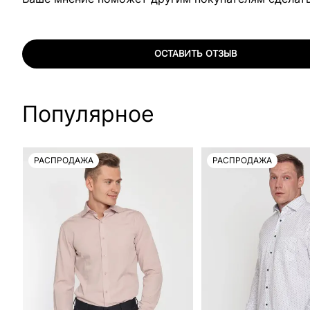
ОСТАВИТЬ ОТЗЫВ
Популярное
РАСПРОДАЖА
РАСПРОДАЖА