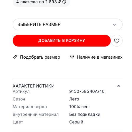
4 платежа по 2 893 ₽
ВЫБЕРИТЕ РАЗМЕР
ДОБАВИТЬ В КОРЗИНУ
Подобрать размер
Наличие в магазинах
ХАРАКТЕРИСТИКИ
Артикул
9150-58540A/40
Сезон
Лето
Материал верха
100% лен
Внутренний материал
Без подкладки
Цвет
Серый