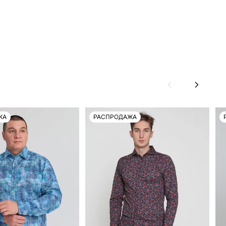
ЖА
РАСПРОДАЖА