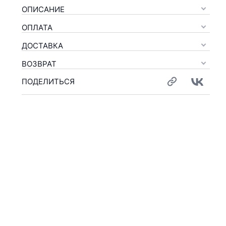
ОПИСАНИЕ
ОПЛАТА
ДОСТАВКА
ВОЗВРАТ
ПОДЕЛИТЬСЯ