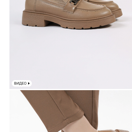
ВИДЕО