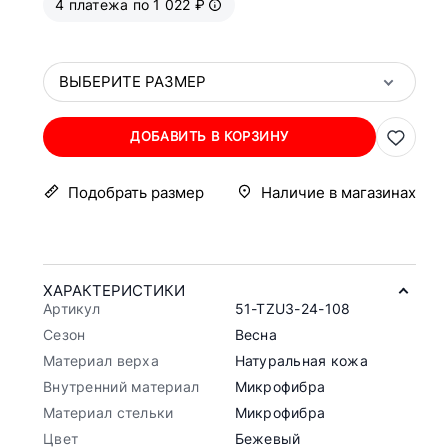
4 платежа по 1 022 ₽
ВЫБЕРИТЕ РАЗМЕР
ДОБАВИТЬ В КОРЗИНУ
Подобрать размер
Наличие в магазинах
ХАРАКТЕРИСТИКИ
Артикул
51-TZU3-24-108
Сезон
Весна
Материал верха
Натуральная кожа
Внутренний материал
Микрофибра
Материал стельки
Микрофибра
Цвет
Бежевый