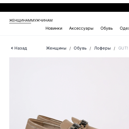
ЖЕНЩИНАМ
МУЖЧИНАМ
Новинки
Аксессуары
Обувь
Оде
Назад
Женщины
Обувь
Лоферы
GUT!