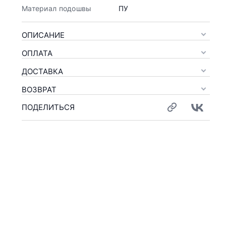
Материал подошвы
ПУ
ОПИСАНИЕ
ОПЛАТА
ДОСТАВКА
ВОЗВРАТ
ПОДЕЛИТЬСЯ