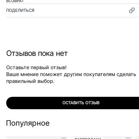
ВОЗВРАТ
ПОДЕЛИТЬСЯ
Отзывов пока нет
Оставьте первый отзыв!
Ваше мнение поможет другим покупателям сделать
правильный выбор.
ОСТАВИТЬ ОТЗЫВ
Популярное