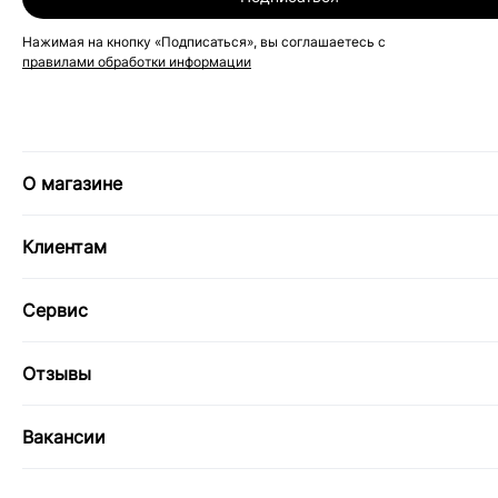
Нажимая на кнопку «Подписаться», вы соглашаетесь с
правилами обработки информации
О магазине
Клиентам
Сервис
Отзывы
Вакансии