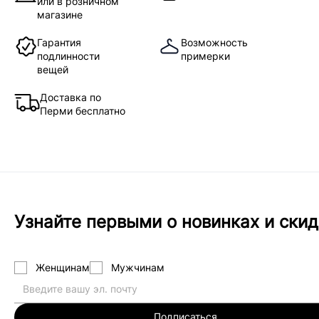
или в розничном
магазине
Гарантия
Возможность
подлинности
примерки
вещей
Доставка по
Перми бесплатно
Узнайте первыми о новинках и скид
Женщинам
Мужчинам
Подписаться