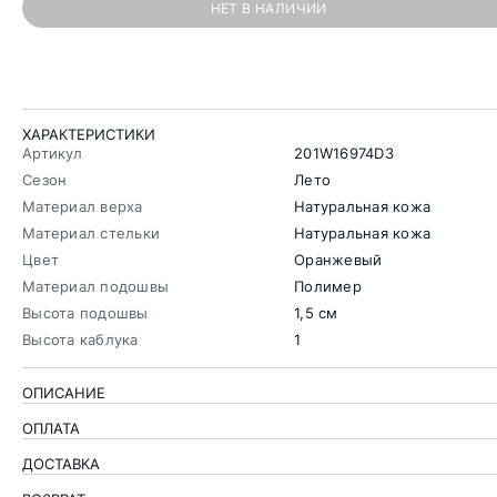
НЕТ В НАЛИЧИИ
ХАРАКТЕРИСТИКИ
Артикул
201W16974D3
Сезон
Лето
Материал верха
Натуральная кожа
Материал стельки
Натуральная кожа
Цвет
Оранжевый
Материал подошвы
Полимер
Высота подошвы
1,5 см
Высота каблука
1
ОПИСАНИЕ
ОПЛАТА
ДОСТАВКА