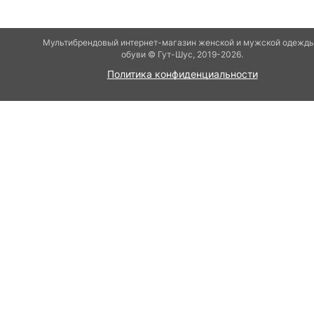
Мультибрендовый интернет-магазин женской и мужской одежды
обуви © Гут-Шуc, 2019-2026.
Политика конфиденциальности