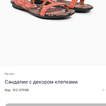
Pertini
Сандалии с декором клепками
Код: 102-07099