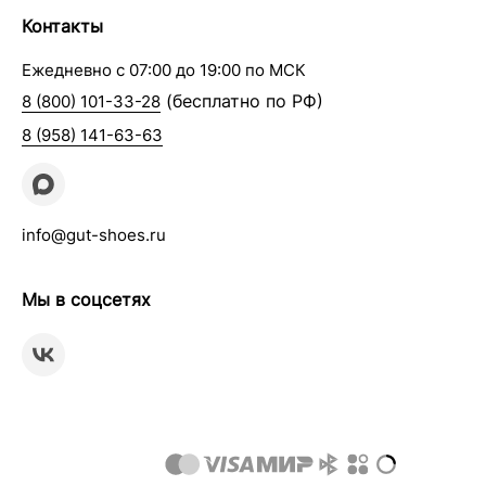
Контакты
Ежедневно с 07:00 до 19:00 по МСК
(бесплатно по РФ)
8 (800) 101-33-28
8 (958) 141-63-63
info@gut-shoes.ru
Мы в соцсетях