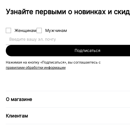
Узнайте первыми о новинках и скид
Женщинам
Мужчинам
Подписаться
Нажимая на кнопку «Подписаться», вы соглашаетесь с
правилами обработки информации
О магазине
Клиентам