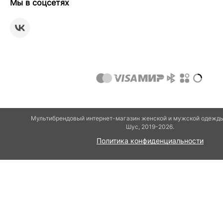
Мы в соцсетях
Мультибрендовый интернет-магазин женской и мужской одежды 
Шуc, 2019-2026.
Политика конфиденциальности