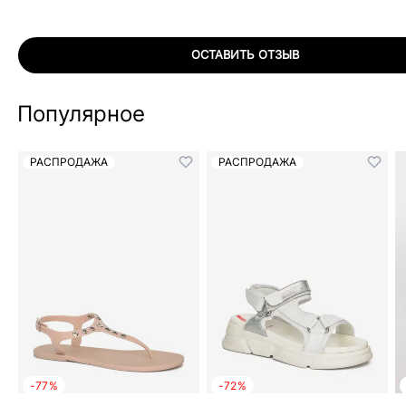
ОСТАВИТЬ ОТЗЫВ
Популярное
РАСПРОДАЖА
РАСПРОДАЖА
-77%
-72%