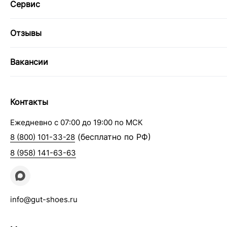
Сервис
Отзывы
Вакансии
Контакты
Ежедневно с 07:00 до 19:00 по МСК
(бесплатно по РФ)
8 (800) 101-33-28
8 (958) 141-63-63
info@gut-shoes.ru