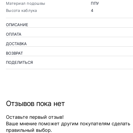
Материал подошвы
ППУ
Высота каблука
4
ОПИСАНИЕ
ОПЛАТА
ДОСТАВКА
ВОЗВРАТ
ПОДЕЛИТЬСЯ
Отзывов пока нет
Оставьте первый отзыв!
Ваше мнение поможет другим покупателям сделать
правильный выбор.