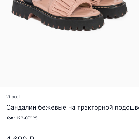
Vitacci
Сандалии бежевые на тракторной подошв
Код: 122-07025