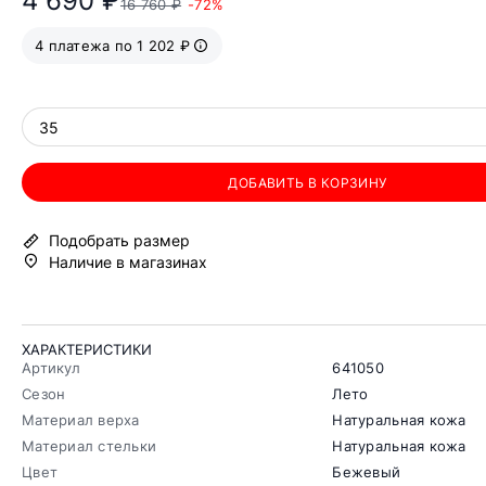
4 690 ₽
16 760 ₽
-72%
4 платежа по 1 202 ₽
35
ДОБАВИТЬ В КОРЗИНУ
Подобрать размер
Наличие в магазинах
ХАРАКТЕРИСТИКИ
Артикул
641050
Сезон
Лето
Материал верха
Натуральная кожа
Материал стельки
Натуральная кожа
Цвет
Бежевый