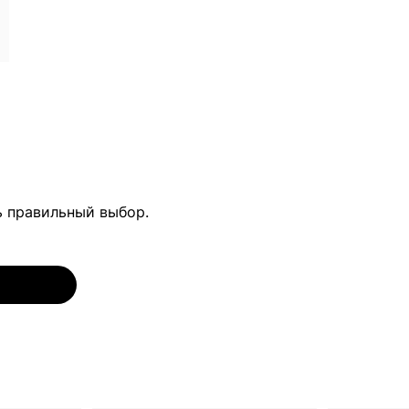
ь правильный выбор.