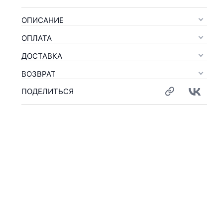
ОПИСАНИЕ
ОПЛАТА
ДОСТАВКА
ВОЗВРАТ
ПОДЕЛИТЬСЯ