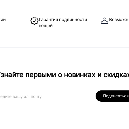
тии
Гарантия подлинности
Возможн
вещей
знайте первыми о новинках и скидка
Подписаться