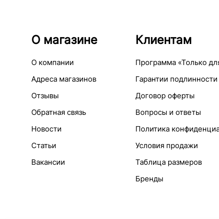
О магазине
Клиентам
О компании
Программа «Только дл
Адреса магазинов
Гарантии подлинности
Отзывы
Договор оферты
Обратная связь
Вопросы и ответы
Новости
Политика конфиденци
Статьи
Условия продажи
Вакансии
Таблица размеров
Бренды