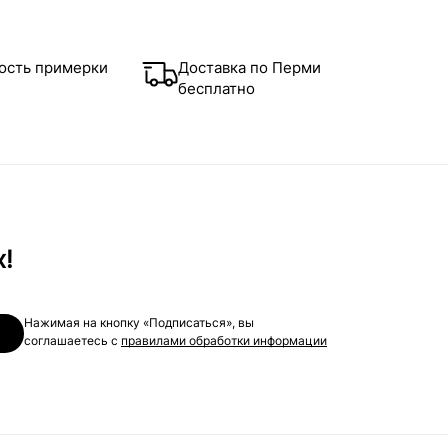
ость примерки
Доставка по Перми
бесплатно
х!
Нажимая на кнопку «Подписаться», вы
соглашаетесь с
правилами обработки информации