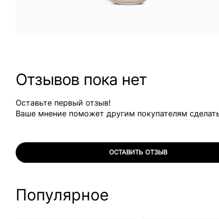
Отзывов пока нет
Оставьте первый отзыв!
Ваше мнение поможет другим покупателям сделат
ОСТАВИТЬ ОТЗЫВ
Популярное