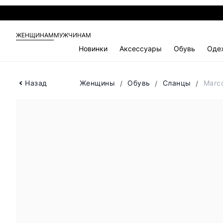
ЖЕНЩИНАМ
МУЖЧИНАМ
Новинки
Аксессуары
Обувь
Оде
Назад
Женщины
Обувь
Сланцы
Marc