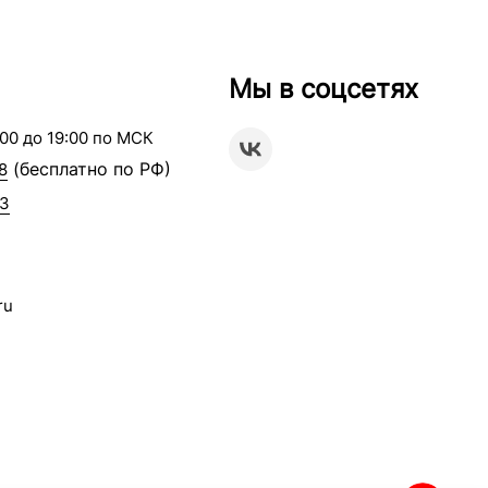
Мы в соцсетях
00 до 19:00 по МСК
(бесплатно по РФ)
8
63
ru