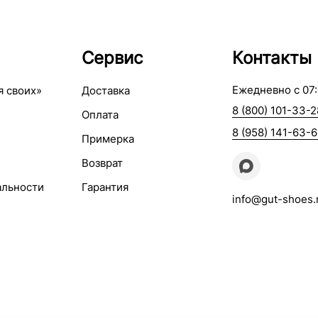
Сервис
Контакты
Ежедневно с 07:
я своих»
Доставка
8 (800) 101-33-2
Оплата
8 (958) 141-63-
Примерка
Возврат
альности
Гарантия
info@gut-shoes.