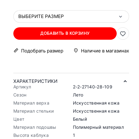
ВЫБЕРИТЕ РАЗМЕР
ДОБАВИТЬ В КОРЗИНУ
Подобрать размер
Наличие в магазинах
ХАРАКТЕРИСТИКИ
Артикул
2-2-27140-28-109
Сезон
Лето
Материал верха
Искусственная кожа
Материал стельки
Искусственная кожа
Цвет
Белый
Материал подошвы
Полимерный материал
Высота каблука
1