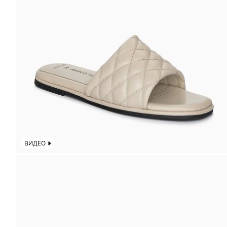
ВИДЕО