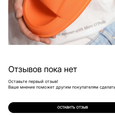
Отзывов пока нет
Оставьте первый отзыв!
Ваше мнение поможет другим покупателям сделат
ОСТАВИТЬ ОТЗЫВ