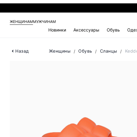
ЖЕНЩИНАМ
МУЖЧИНАМ
Новинки
Аксессуары
Обувь
Оде
Назад
Женщины
Обувь
Сланцы
Kedd