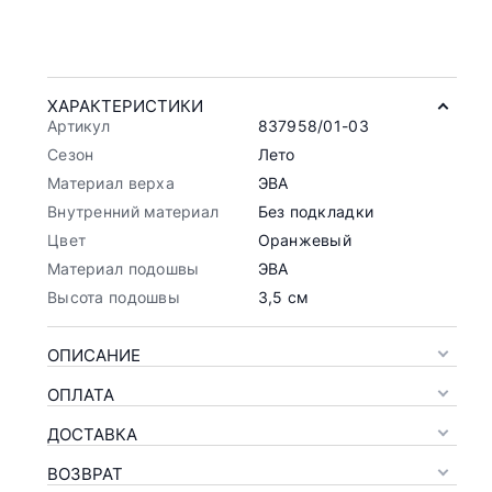
ХАРАКТЕРИСТИКИ
Артикул
837958/01-03
Сезон
Лето
Материал верха
ЭВА
Внутренний материал
Без подкладки
Цвет
Оранжевый
Материал подошвы
ЭВА
Высота подошвы
3,5 см
ОПИСАНИЕ
ОПЛАТА
ДОСТАВКА
ВОЗВРАТ