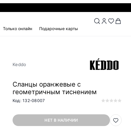
Только онлайн
Подарочные карты
Keddo
Сланцы оранжевые с
геометричным тиснением
Код: 132-08007
НЕТ В НАЛИЧИИ