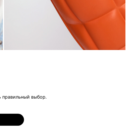
ь правильный выбор.