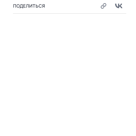
ПОДЕЛИТЬСЯ