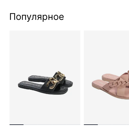
Популярное