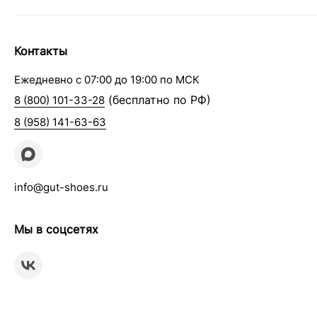
Контакты
Ежедневно с 07:00 до 19:00 по МСК
(бесплатно по РФ)
8 (800) 101-33-28
8 (958) 141-63-63
info@gut-shoes.ru
Мы в соцсетях