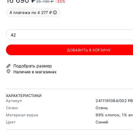
16 690 ₽
25 730 ₽
-35%
4 платежа по 4 277 ₽
42
ДОБАВИТЬ В КОРЗИНУ
Подобрать размер
Наличие в магазинах
ХАРАКТЕРИСТИКИ
Артикул
2411181084/002 
Сезон
Осень
Материал верха
99% хлопок, 1% э
Цвет
Синий