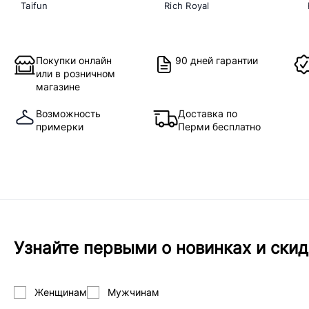
Taifun
Rich Royal
Покупки онлайн
90 дней гарантии
или в розничном
магазине
Возможность
Доставка по
примерки
Перми бесплатно
Узнайте первыми о новинках и скид
Женщинам
Мужчинам