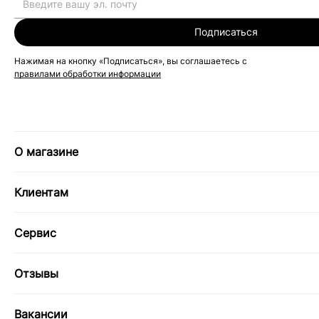
Подписаться
Нажимая на кнопку «Подписаться», вы соглашаетесь с
правилами обработки информации
О магазине
Клиентам
Сервис
Отзывы
Вакансии