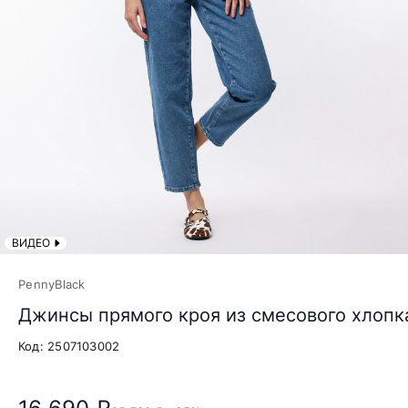
ВИДЕО
PennyBlack
Джинсы прямого кроя из смесового хлопк
Код: 2507103002