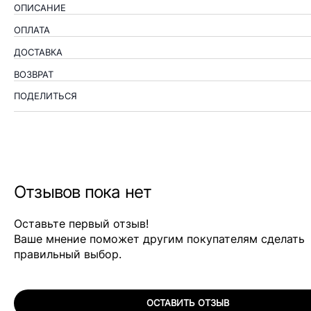
ОПИСАНИЕ
ОПЛАТА
ДОСТАВКА
ВОЗВРАТ
ПОДЕЛИТЬСЯ
Отзывов пока нет
Оставьте первый отзыв!
Ваше мнение поможет другим покупателям сделать
правильный выбор.
ОСТАВИТЬ ОТЗЫВ