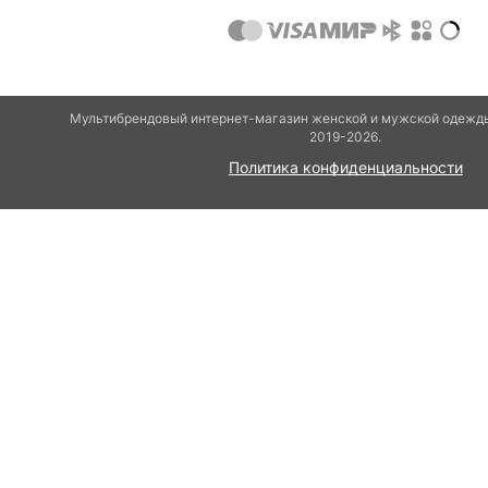
Мультибрендовый интернет-магазин женской и мужской одежды
2019-2026.
Политика конфиденциальности