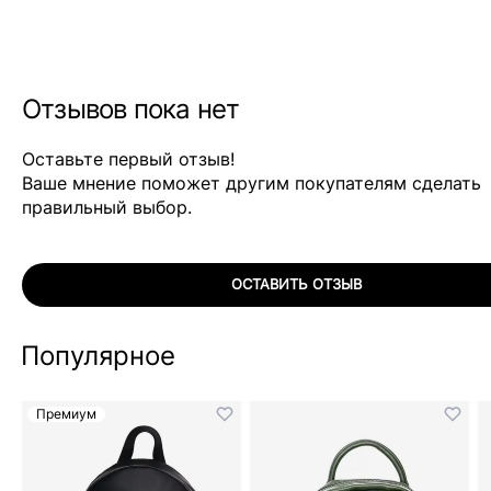
Отзывов пока нет
Оставьте первый отзыв!
Ваше мнение поможет другим покупателям сделать
правильный выбор.
ОСТАВИТЬ ОТЗЫВ
Популярное
Премиум