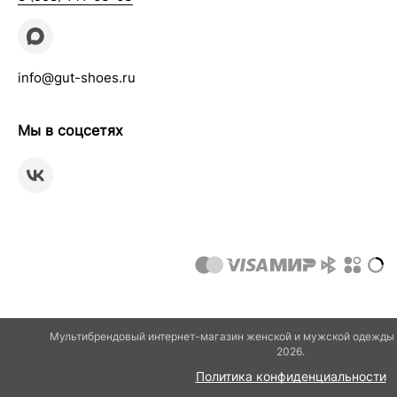
info@gut-shoes.ru
Мы в соцсетях
Мультибрендовый интернет-магазин женской и мужской одежды и
2026.
Политика конфиденциальности