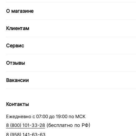
О магазине
Клиентам
Сервис
Отзывы
Вакансии
Контакты
Ежедневно с 07:00 до 19:00 по МСК
(бесплатно по РФ)
8 (800) 101-33-28
8 (958) 141-63-63