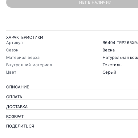
НЕТ В НАЛИЧИИ
ХАРАКТЕРИСТИКИ
Артикул
B6404 TRP265X9
Сезон
Весна
Материал верха
Натуральная ко
Внутренний материал
Текстиль
Цвет
Серый
ОПИСАНИЕ
ОПЛАТА
ДОСТАВКА
ВОЗВРАТ
ПОДЕЛИТЬСЯ